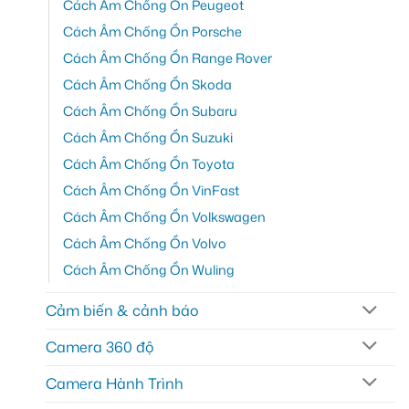
Cách Âm Chống Ồn Peugeot
Cách Âm Chống Ồn Porsche
Cách Âm Chống Ồn Range Rover
Cách Âm Chống Ồn Skoda
Cách Âm Chống Ồn Subaru
Cách Âm Chống Ồn Suzuki
Cách Âm Chống Ồn Toyota
Cách Âm Chống Ồn VinFast
Cách Âm Chống Ồn Volkswagen
Cách Âm Chống Ồn Volvo
Cách Âm Chống Ồn Wuling
Cảm biến & cảnh báo
Camera 360 độ
Camera Hành Trình