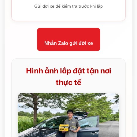
Gửi đời xe để kiểm tra trước khi lắp
Nhắn Zalo gửi đời xe
Hình ảnh lắp đặt tận nơi
thực tế