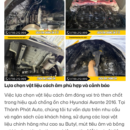
Lựa chọn vật liệu cách âm phù hợp và cảnh báo
Việc lựa chọn vật liệu cách âm đóng vai trò then chốt
trong hiệu quả chống ồn cho Hyundai Avante 2016. Tại
Thành Phát Auto, chúng tôi tư vấn dựa trên nhu cầu
và ngân sách của khách hàng, sử dụng các loại vật
liệu chính hãng như cao su Butyl, mút tiêu âm và bông