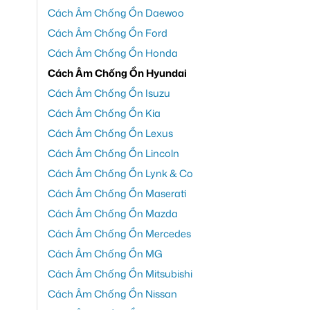
Cách Âm Chống Ồn Daewoo
Cách Âm Chống Ồn Ford
Cách Âm Chống Ồn Honda
Cách Âm Chống Ồn Hyundai
Cách Âm Chống Ồn Isuzu
Cách Âm Chống Ồn Kia
Cách Âm Chống Ồn Lexus
Cách Âm Chống Ồn Lincoln
Cách Âm Chống Ồn Lynk & Co
Cách Âm Chống Ồn Maserati
Cách Âm Chống Ồn Mazda
Cách Âm Chống Ồn Mercedes
Cách Âm Chống Ồn MG
Cách Âm Chống Ồn Mitsubishi
Cách Âm Chống Ồn Nissan