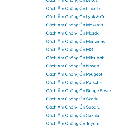
Cách Âm Chống Ồn Lexus
Cách Âm Chống Ồn Lincoln
Cách Âm Chống Ồn Lynk & Co
Cách Âm Chống Ồn Maserati
Cách Âm Chống Ồn Mazda
Cách Âm Chống Ồn Mercedes
Cách Âm Chống Ồn MG
Cách Âm Chống Ồn Mitsubishi
Cách Âm Chống Ồn Nissan
Cách Âm Chống Ồn Peugeot
Cách Âm Chống Ồn Porsche
Cách Âm Chống Ồn Range Rover
Cách Âm Chống Ồn Skoda
Cách Âm Chống Ồn Subaru
Cách Âm Chống Ồn Suzuki
Cách Âm Chống Ồn Toyota