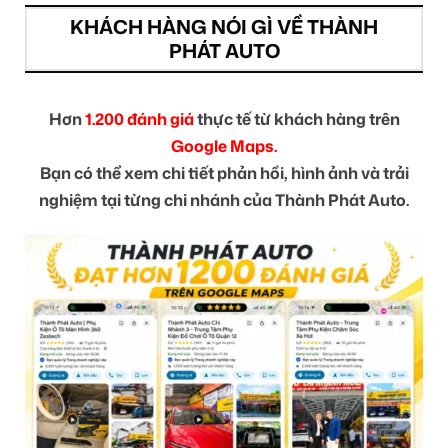
KHÁCH HÀNG NÓI GÌ VỀ THÀNH
PHÁT AUTO
Hơn
1.200 đánh giá
thực tế từ khách hàng trên
Google Maps.
Bạn có thể xem chi tiết phản hồi, hình ảnh và trải
nghiệm tại từng chi nhánh của Thành Phát Auto.