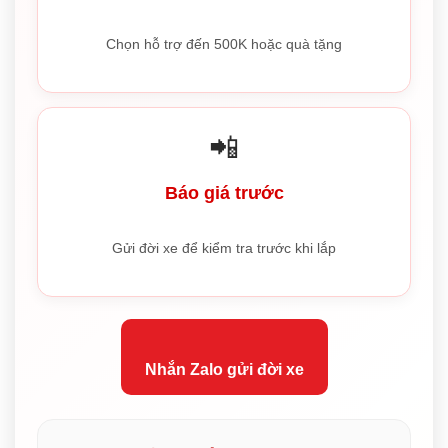
Chọn hỗ trợ đến 500K hoặc quà tặng
📲
Báo giá trước
Gửi đời xe để kiểm tra trước khi lắp
Nhắn Zalo gửi đời xe