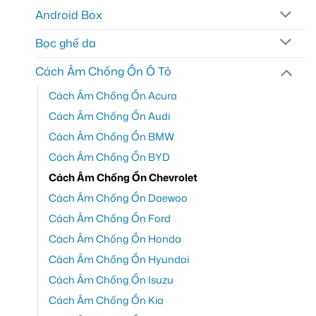
Android Box
Bọc ghế da
Cách Âm Chống Ồn Ô Tô
Cách Âm Chống Ồn Acura
Cách Âm Chống Ồn Audi
Cách Âm Chống Ồn BMW
Cách Âm Chống Ồn BYD
Cách Âm Chống Ồn Chevrolet
Cách Âm Chống Ồn Daewoo
Cách Âm Chống Ồn Ford
Cách Âm Chống Ồn Honda
Cách Âm Chống Ồn Hyundai
Cách Âm Chống Ồn Isuzu
Cách Âm Chống Ồn Kia