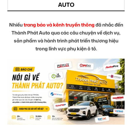
AUTO
Nhiều
trang báo và kênh truyền thông
đã nhắc đến
Thành Phát Auto qua các câu chuyện về dịch vụ,
sản phẩm và hành trình phát triển thương hiệu
trong lĩnh vực phụ kiện ô tô.