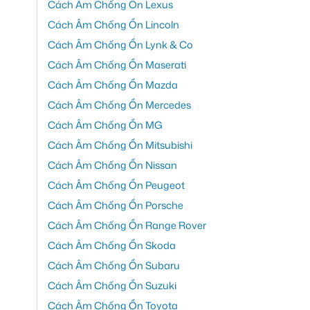
Cách Âm Chống Ồn Lexus
Cách Âm Chống Ồn Lincoln
Cách Âm Chống Ồn Lynk & Co
Cách Âm Chống Ồn Maserati
Cách Âm Chống Ồn Mazda
Cách Âm Chống Ồn Mercedes
Cách Âm Chống Ồn MG
Cách Âm Chống Ồn Mitsubishi
Cách Âm Chống Ồn Nissan
Cách Âm Chống Ồn Peugeot
Cách Âm Chống Ồn Porsche
Cách Âm Chống Ồn Range Rover
Cách Âm Chống Ồn Skoda
Cách Âm Chống Ồn Subaru
Cách Âm Chống Ồn Suzuki
Cách Âm Chống Ồn Toyota