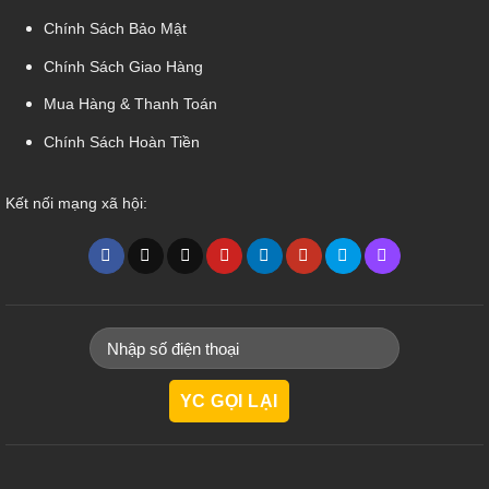
Chính Sách Bảo Mật
Chính Sách Giao Hàng
Mua Hàng & Thanh Toán
Chính Sách Hoàn Tiền
Kết nối mạng xã hội: