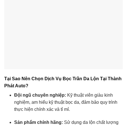
Tại Sao Nên Chọn Dịch Vụ Bọc Trần Da Lộn Tại Thành
Phát Auto?
Đội ngũ chuyên nghiệp:
Kỹ thuật viên giàu kinh
nghiệm, am hiểu kỹ thuật bọc da, đảm bảo quy trình
thực hiện chính xác và tỉ mỉ.
Sản phẩm chính hãng:
Sử dụng da lộn chất lượng