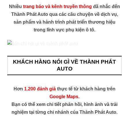
Nhiều
trang báo và kênh truyền thông
đã nhắc đến
Thành Phát Auto qua các câu chuyện về dịch vụ,
sản phẩm và hành trình phát triển thương hiệu
trong lĩnh vực phụ kiện ô tô.
KHÁCH HÀNG NÓI GÌ VỀ THÀNH PHÁT
AUTO
Hơn
1.200 đánh giá
thực tế từ khách hàng trên
Google Maps.
Bạn có thể xem chi tiết phản hồi, hình ảnh và trải
nghiệm tại từng chi nhánh của Thành Phát Auto.