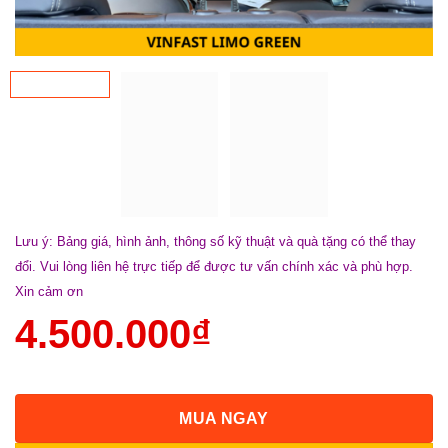
Lưu ý: Bảng giá, hình ảnh, thông số kỹ thuật và quà tặng có thể thay
đổi. Vui lòng liên hệ trực tiếp để được tư vấn chính xác và phù hợp.
Xin cảm ơn
4.500.000
₫
MUA NGAY