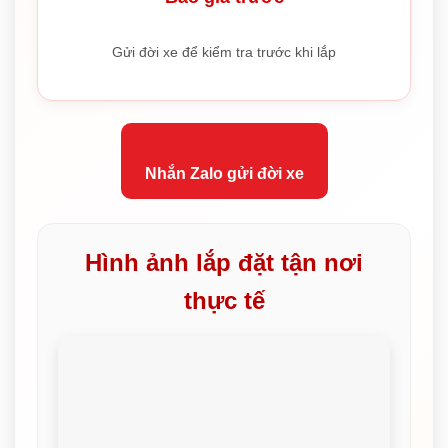
Gửi đời xe để kiểm tra trước khi lắp
Nhắn Zalo gửi đời xe
Hình ảnh lắp đặt tận nơi
thực tế