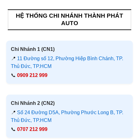
HỆ THỐNG CHI NHÁNH THÀNH PHÁT
AUTO
Chi Nhánh 1 (CN1)
📍
11 Đường số 12, Phường Hiệp Bình Chánh, TP.
Thủ Đức, TP.HCM
📞
0909 212 999
Chi Nhánh 2 (CN2)
📍
Số 24 Đường D5A, Phường Phước Long B, TP.
Thủ Đức, TP.HCM
📞
0707 212 999