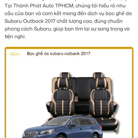
Tại Thành Phát Auto TPHCM, chúng tôi hiểu rõ nhu
cầu của bạn và cam kết mang đến dịch vụ bọc ghế da
Subaru Outback 2017 chất lượng cao, đúng chuẩn
phong cách Subaru, giúp bạn tìm lại sự sang trọng và
tiện nghi.