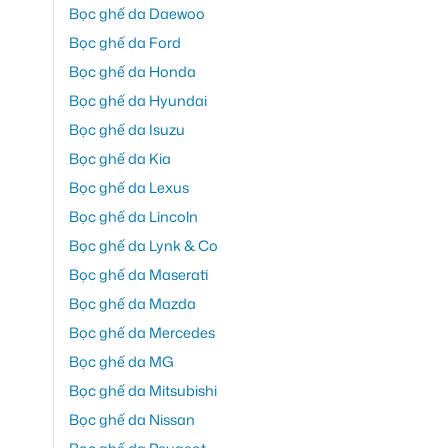
Bọc ghế da Daewoo
Bọc ghế da Ford
Bọc ghế da Honda
Bọc ghế da Hyundai
Bọc ghế da Isuzu
Bọc ghế da Kia
Bọc ghế da Lexus
Bọc ghế da Lincoln
Bọc ghế da Lynk & Co
Bọc ghế da Maserati
Bọc ghế da Mazda
Bọc ghế da Mercedes
Bọc ghế da MG
Bọc ghế da Mitsubishi
Bọc ghế da Nissan