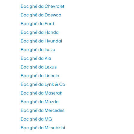
Bọc ghế da Chevrolet
Bọc ghế da Daewoo
Bọc ghế da Ford
Bọc ghế da Honda
Bọc ghế da Hyundai
Bọc ghế da Isuzu
Bọc ghế da Kia
Bọc ghế da Lexus
Bọc ghế da Lincoln
Bọc ghế da Lynk & Co
Bọc ghế da Maserati
Bọc ghế da Mazda
Bọc ghế da Mercedes
Bọc ghế da MG
Bọc ghế da Mitsubishi