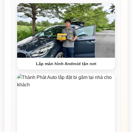
Lắp màn hình Android tận nơi