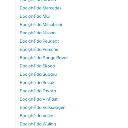
Bọc ghế da Mercedes
Bọc ghế da MG
Bọc ghế da Mitsubishi
Bọc ghế da Nissan
Bọc ghế da Peugeot
Bọc ghế da Porsche
Bọc ghế da Range Rover
Bọc ghế da Skoda
Bọc ghế da Subaru
Bọc ghế da Suzuki
Bọc ghế da Toyota
Bọc ghế da VinFast
Bọc ghế da Volkswagen
Bọc ghế da Volvo
Bọc ghế da Wuling