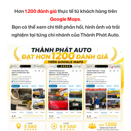
Hơn
1.200 đánh giá
thực tế từ khách hàng trên
Google Maps.
Bạn có thể xem chi tiết phản hồi, hình ảnh và trải
nghiệm tại từng chi nhánh của Thành Phát Auto.