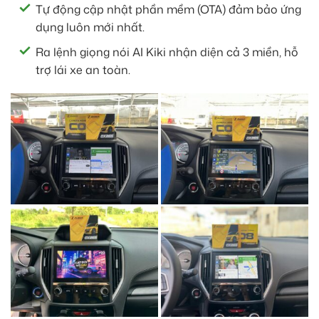
Tự động cập nhật phần mềm (OTA) đảm bảo ứng
dụng luôn mới nhất.
Ra lệnh giọng nói AI Kiki nhận diện cả 3 miền, hỗ
trợ lái xe an toàn.