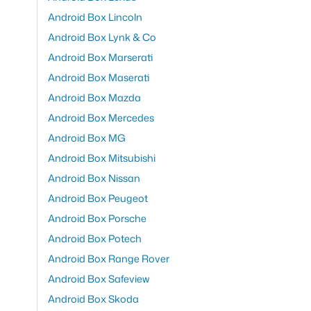
Android Box Lincoln
Android Box Lynk & Co
Android Box Marserati
Android Box Maserati
Android Box Mazda
Android Box Mercedes
Android Box MG
Android Box Mitsubishi
Android Box Nissan
Android Box Peugeot
Android Box Porsche
Android Box Potech
Android Box Range Rover
Android Box Safeview
Android Box Skoda