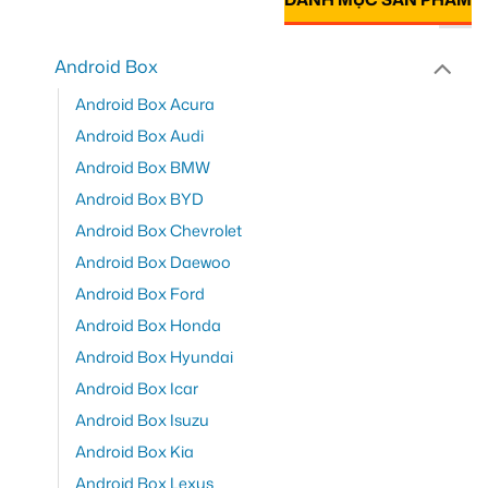
Android Box
Android Box Acura
Android Box Audi
Android Box BMW
Android Box BYD
Android Box Chevrolet
Android Box Daewoo
Android Box Ford
Android Box Honda
Android Box Hyundai
Android Box Icar
Android Box Isuzu
Android Box Kia
Android Box Lexus