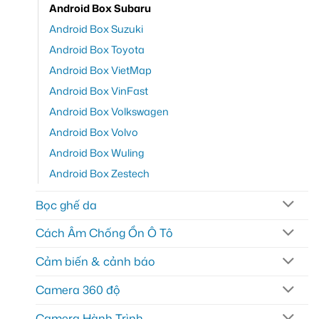
Android Box Subaru
Android Box Suzuki
Android Box Toyota
Android Box VietMap
Android Box VinFast
Android Box Volkswagen
Android Box Volvo
Android Box Wuling
Android Box Zestech
Bọc ghế da
Cách Âm Chống Ồn Ô Tô
Cảm biến & cảnh báo
Camera 360 độ
Camera Hành Trình