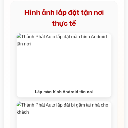
Hình ảnh lắp đặt tận nơi
thực tế
Lắp màn hình Android tận nơi