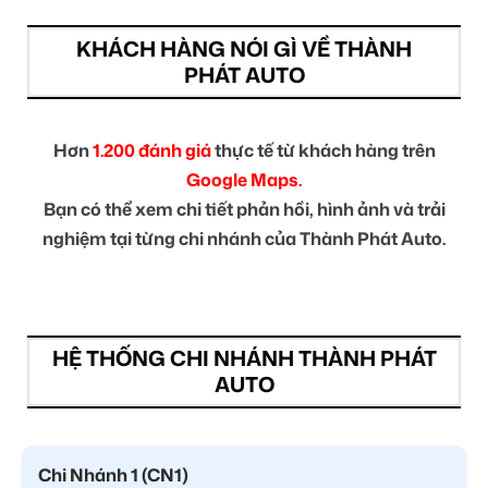
KHÁCH HÀNG NÓI GÌ VỀ THÀNH
PHÁT AUTO
Hơn
1.200 đánh giá
thực tế từ khách hàng trên
Google Maps.
Bạn có thể xem chi tiết phản hồi, hình ảnh và trải
nghiệm tại từng chi nhánh của Thành Phát Auto.
HỆ THỐNG CHI NHÁNH THÀNH PHÁT
AUTO
Chi Nhánh 1 (CN1)