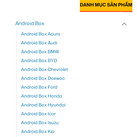
DANH MỤC SẢN PHẨM
Android Box
Android Box Acura
Android Box Audi
Android Box BMW
Android Box BYD
Android Box Chevrolet
Android Box Daewoo
Android Box Ford
Android Box Honda
Android Box Hyundai
Android Box Icar
Android Box Isuzu
Android Box Kia