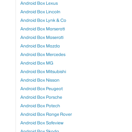
Android Box Lexus
Android Box Lincoln
Android Box Lynk & Co
Android Box Marserati
Android Box Maserati
Android Box Mazda
Android Box Mercedes
Android Box MG
Android Box Mitsubishi
Android Box Nissan
Android Box Peugeot
Android Box Porsche
Android Box Potech
Android Box Range Rover
Android Box Safeview
Android Box Skoda