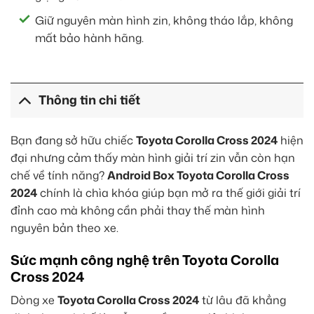
Giữ nguyên màn hình zin, không tháo lắp, không
mất bảo hành hãng.
Thông tin chi tiết
Bạn đang sở hữu chiếc
Toyota Corolla Cross 2024
hiện
đại nhưng cảm thấy màn hình giải trí zin vẫn còn hạn
chế về tính năng?
Android Box Toyota Corolla Cross
2024
chính là chìa khóa giúp bạn mở ra thế giới giải trí
đỉnh cao mà không cần phải thay thế màn hình
nguyên bản theo xe.
Sức mạnh công nghệ trên Toyota Corolla
Cross 2024
Dòng xe
Toyota Corolla Cross 2024
từ lâu đã khẳng