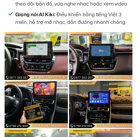
theo dõi bản đồ, vừa nghe nhạc hoặc xem video.
Giọng nói AI Kiki:
Điều khiển bằng tiếng Việt 3
miền, hỗ trợ mở nhạc, dẫn đường nhanh chóng.