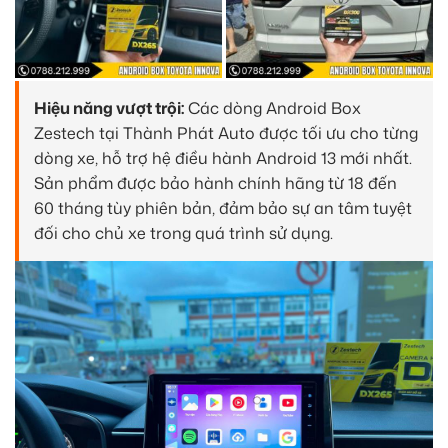
Hiệu năng vượt trội:
Các dòng Android Box
Zestech tại Thành Phát Auto được tối ưu cho từng
dòng xe, hỗ trợ hệ điều hành Android 13 mới nhất.
Sản phẩm được bảo hành chính hãng từ 18 đến
60 tháng tùy phiên bản, đảm bảo sự an tâm tuyệt
đối cho chủ xe trong quá trình sử dụng.