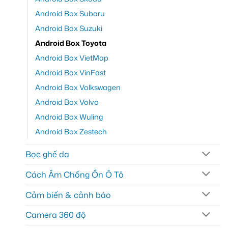
Android Box Subaru
Android Box Suzuki
Android Box Toyota
Android Box VietMap
Android Box VinFast
Android Box Volkswagen
Android Box Volvo
Android Box Wuling
Android Box Zestech
Bọc ghế da
Cách Âm Chống Ồn Ô Tô
Cảm biến & cảnh báo
Camera 360 độ