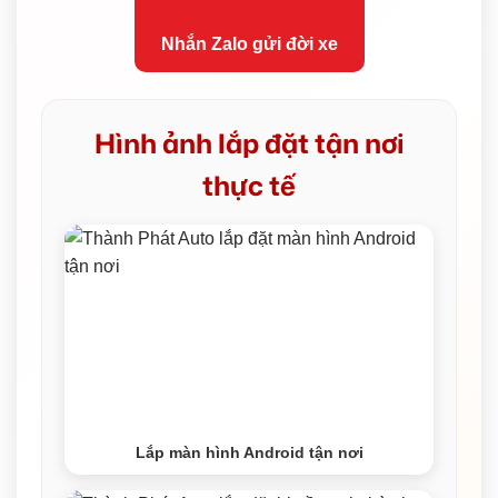
Nhắn Zalo gửi đời xe
Hình ảnh lắp đặt tận nơi
thực tế
Lắp màn hình Android tận nơi