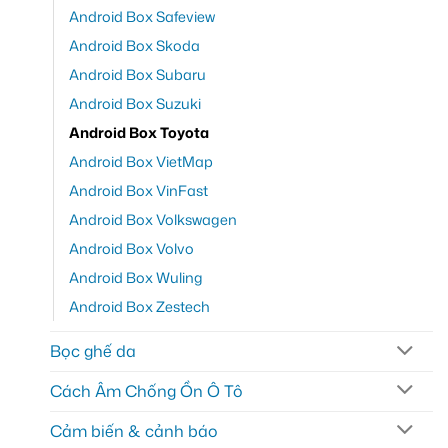
Android Box Safeview
Android Box Skoda
Android Box Subaru
Android Box Suzuki
Android Box Toyota
Android Box VietMap
Android Box VinFast
Android Box Volkswagen
Android Box Volvo
Android Box Wuling
Android Box Zestech
Bọc ghế da
Cách Âm Chống Ồn Ô Tô
Cảm biến & cảnh báo