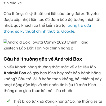
zin của xe.
Các thông số kỹ thuật chi tiết của từng đời xe Toyota
được cập nhật liên tục để đảm bảo độ tương thích tốt
nhất, quý khách có thể kiểm tra tại
trang tra cứu
thông số kỹ thuật chính thức từ Google
.
Câu hỏi thường gặp về Android Box
Nhiều khách hàng thường thắc mắc về việc liệu lắp
Android Box
có gây hao bình hay mất bảo hành hãng
không? Câu trả lời là hoàn toàn không, bởi thiết bị này
hoạt động độc lập và chỉ nhận tín hiệu từ màn hình
thông qua giao thức kết nối tiêu chuẩn.
Thiết bị có tự khởi động không? Có, hệ thống sẽ tự