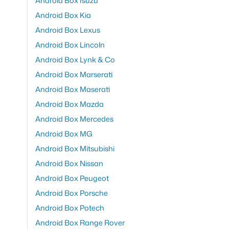
Android Box Isuzu
Android Box Kia
Android Box Lexus
Android Box Lincoln
Android Box Lynk & Co
Android Box Marserati
Android Box Maserati
Android Box Mazda
Android Box Mercedes
Android Box MG
Android Box Mitsubishi
Android Box Nissan
Android Box Peugeot
Android Box Porsche
Android Box Potech
Android Box Range Rover