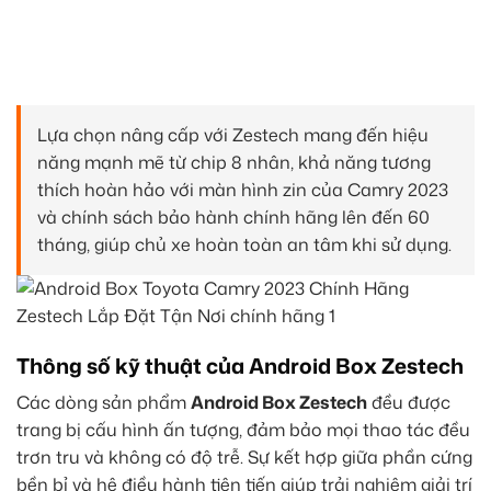
Lựa chọn nâng cấp với Zestech mang đến hiệu
năng mạnh mẽ từ chip 8 nhân, khả năng tương
thích hoàn hảo với màn hình zin của Camry 2023
và chính sách bảo hành chính hãng lên đến 60
tháng, giúp chủ xe hoàn toàn an tâm khi sử dụng.
Thông số kỹ thuật của Android Box Zestech
Các dòng sản phẩm
Android Box Zestech
đều được
trang bị cấu hình ấn tượng, đảm bảo mọi thao tác đều
trơn tru và không có độ trễ. Sự kết hợp giữa phần cứng
bền bỉ và hệ điều hành tiên tiến giúp trải nghiệm giải trí