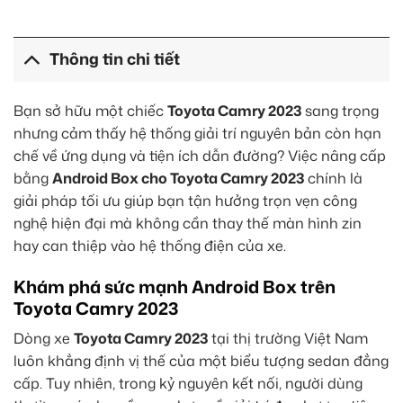
Thông tin chi tiết
Bạn sở hữu một chiếc
Toyota Camry 2023
sang trọng
nhưng cảm thấy hệ thống giải trí nguyên bản còn hạn
chế về ứng dụng và tiện ích dẫn đường? Việc nâng cấp
bằng
Android Box cho Toyota Camry 2023
chính là
giải pháp tối ưu giúp bạn tận hưởng trọn vẹn công
nghệ hiện đại mà không cần thay thế màn hình zin
hay can thiệp vào hệ thống điện của xe.
Khám phá sức mạnh Android Box trên
Toyota Camry 2023
Dòng xe
Toyota Camry 2023
tại thị trường Việt Nam
luôn khẳng định vị thế của một biểu tượng sedan đẳng
cấp. Tuy nhiên, trong kỷ nguyên kết nối, người dùng