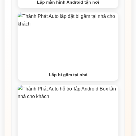
Lắp màn hình Android tận nơi
Lắp bi gầm tại nhà