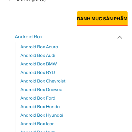
DANH MỤC SẢN PHẨM
Android Box
Android Box Acura
Android Box Audi
Android Box BMW
Android Box BYD
Android Box Chevrolet
Android Box Daewoo
Android Box Ford
Android Box Honda
Android Box Hyundai
Android Box Icar