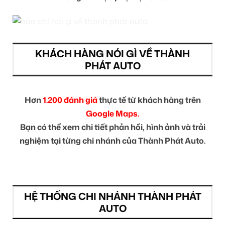
KHÁCH HÀNG NÓI GÌ VỀ THÀNH
PHÁT AUTO
Hơn
1.200 đánh giá
thực tế từ khách hàng trên
Google Maps.
Bạn có thể xem chi tiết phản hồi, hình ảnh và trải
nghiệm tại từng chi nhánh của Thành Phát Auto.
HỆ THỐNG CHI NHÁNH THÀNH PHÁT
AUTO