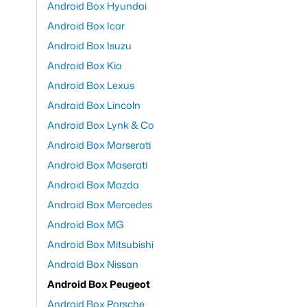
Android Box Hyundai
Android Box Icar
Android Box Isuzu
Android Box Kia
Android Box Lexus
Android Box Lincoln
Android Box Lynk & Co
Android Box Marserati
Android Box Maserati
Android Box Mazda
Android Box Mercedes
Android Box MG
Android Box Mitsubishi
Android Box Nissan
Android Box Peugeot
Android Box Porsche