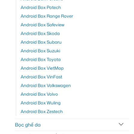
Android Box Potech
Android Box Range Rover
Android Box Safeview
Android Box Skoda
Android Box Subaru
Android Box Suzuki
Android Box Toyota
Android Box VietMap
Android Box VinFast
Android Box Volkswagen
Android Box Volvo
Android Box Wuling
Android Box Zestech
Bọc ghế da