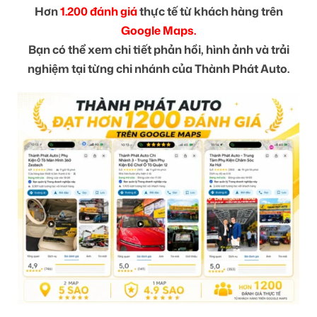
Hơn
1.200 đánh giá
thực tế từ khách hàng trên
Google Maps.
Bạn có thể xem chi tiết phản hồi, hình ảnh và trải
nghiệm tại từng chi nhánh của Thành Phát Auto.