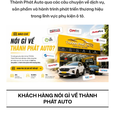
Thành Phát Auto qua các câu chuyện về dịch vụ,
sản phẩm và hành trình phát triển thương hiệu
trong lĩnh vực phụ kiện ô tô.
KHÁCH HÀNG NÓI GÌ VỀ THÀNH
PHÁT AUTO