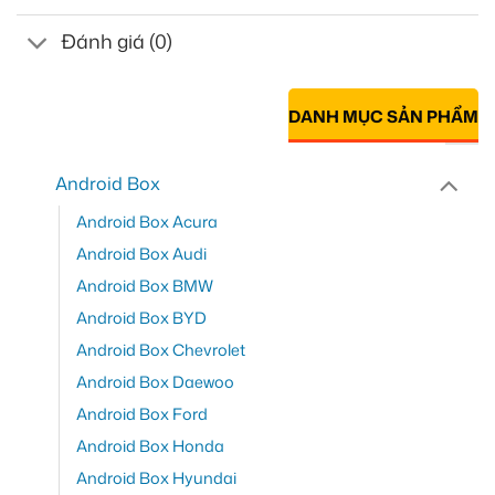
Đánh giá (0)
DANH MỤC SẢN PHẨM
Android Box
Android Box Acura
Android Box Audi
Android Box BMW
Android Box BYD
Android Box Chevrolet
Android Box Daewoo
Android Box Ford
Android Box Honda
Android Box Hyundai