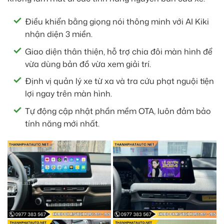
Điều khiển bằng giọng nói thông minh với AI Kiki
nhận diện 3 miền.
Giao diện thân thiện, hỗ trợ chia đôi màn hình để
vừa dùng bản đồ vừa xem giải trí.
Định vị quản lý xe từ xa và tra cứu phạt nguội tiện
lợi ngay trên màn hình.
Tự động cập nhật phần mềm OTA, luôn đảm bảo
tính năng mới nhất.