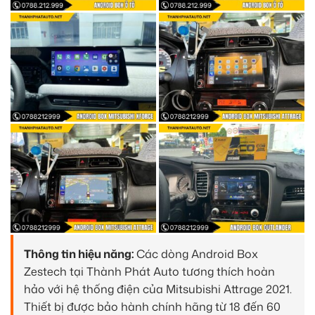
Thông tin hiệu năng:
Các dòng Android Box
Zestech tại Thành Phát Auto tương thích hoàn
hảo với hệ thống điện của Mitsubishi Attrage 2021.
Thiết bị được bảo hành chính hãng từ 18 đến 60