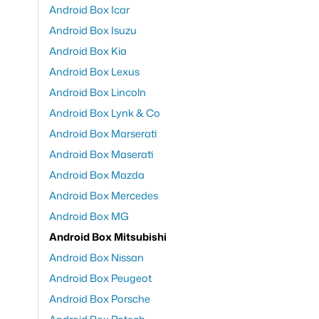
Android Box Icar
Android Box Isuzu
Android Box Kia
Android Box Lexus
Android Box Lincoln
Android Box Lynk & Co
Android Box Marserati
Android Box Maserati
Android Box Mazda
Android Box Mercedes
Android Box MG
Android Box Mitsubishi
Android Box Nissan
Android Box Peugeot
Android Box Porsche