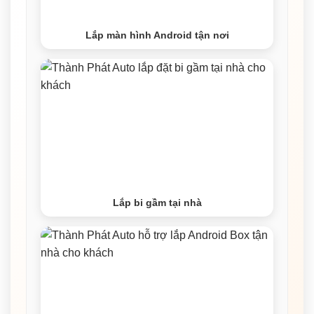
Lắp màn hình Android tận nơi
Lắp bi gầm tại nhà