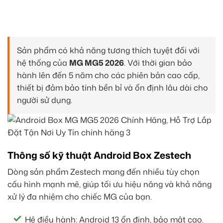
Sản phẩm có khả năng tương thích tuyệt đối với
hệ thống của
MG MG5 2026
. Với thời gian bảo
hành lên đến 5 năm cho các phiên bản cao cấp,
thiết bị đảm bảo tính bền bỉ và ổn định lâu dài cho
người sử dụng.
Thông số kỹ thuật Android Box Zestech
Dòng sản phẩm Zestech mang đến nhiều tùy chọn
cấu hình mạnh mẽ, giúp tối ưu hiệu năng và khả năng
xử lý đa nhiệm cho chiếc MG của bạn.
Hệ điều hành: Android 13 ổn định, bảo mật cao.