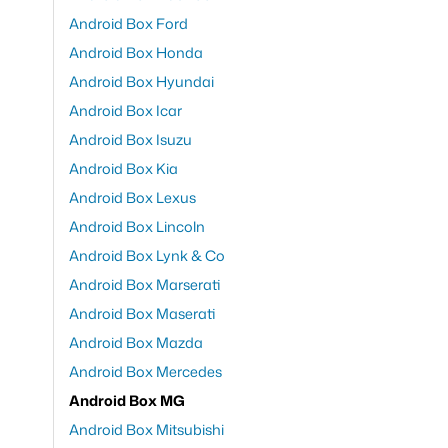
Android Box Ford
Android Box Honda
Android Box Hyundai
Android Box Icar
Android Box Isuzu
Android Box Kia
Android Box Lexus
Android Box Lincoln
Android Box Lynk & Co
Android Box Marserati
Android Box Maserati
Android Box Mazda
Android Box Mercedes
Android Box MG
Android Box Mitsubishi