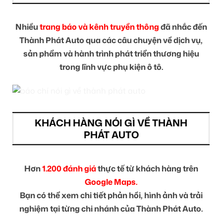
Nhiều
trang báo và kênh truyền thông
đã nhắc đến
Thành Phát Auto qua các câu chuyện về dịch vụ,
sản phẩm và hành trình phát triển thương hiệu
trong lĩnh vực phụ kiện ô tô.
KHÁCH HÀNG NÓI GÌ VỀ THÀNH
PHÁT AUTO
Hơn
1.200 đánh giá
thực tế từ khách hàng trên
Google Maps.
Bạn có thể xem chi tiết phản hồi, hình ảnh và trải
nghiệm tại từng chi nhánh của Thành Phát Auto.