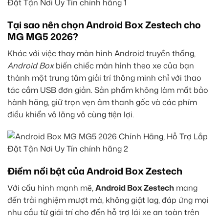
Tại sao nên chọn Android Box Zestech cho
MG MG5 2026?
Khác với việc thay màn hình Android truyền thống,
Android Box
biến chiếc màn hình theo xe của bạn
thành một trung tâm giải trí thông minh chỉ với thao
tác cắm USB đơn giản. Sản phẩm không làm mất bảo
hành hãng, giữ trọn vẹn âm thanh gốc và các phím
điều khiển vô lăng vô cùng tiện lợi.
Điểm nổi bật của Android Box Zestech
Với cấu hình mạnh mẽ,
Android Box Zestech
mang
đến trải nghiệm mượt mà, không giật lag, đáp ứng mọi
nhu cầu từ giải trí cho đến hỗ trợ lái xe an toàn trên