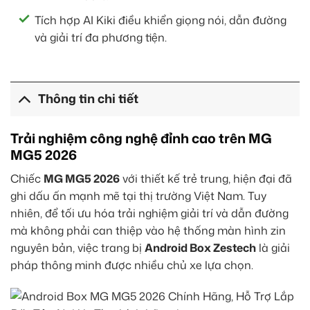
Tích hợp AI Kiki điều khiển giọng nói, dẫn đường
và giải trí đa phương tiện.
Thông tin chi tiết
Trải nghiệm công nghệ đỉnh cao trên MG
MG5 2026
Chiếc
MG MG5 2026
với thiết kế trẻ trung, hiện đại đã
ghi dấu ấn mạnh mẽ tại thị trường Việt Nam. Tuy
nhiên, để tối ưu hóa trải nghiệm giải trí và dẫn đường
mà không phải can thiệp vào hệ thống màn hình zin
nguyên bản, việc trang bị
Android Box Zestech
là giải
pháp thông minh được nhiều chủ xe lựa chọn.