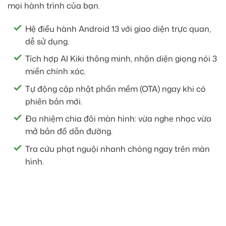
mọi hành trình của bạn.
Hệ điều hành Android 13 với giao diện trực quan,
dễ sử dụng.
Tích hợp AI Kiki thông minh, nhận diện giọng nói 3
miền chính xác.
Tự động cập nhật phần mềm (OTA) ngay khi có
phiên bản mới.
Đa nhiệm chia đôi màn hình: vừa nghe nhạc vừa
mở bản đồ dẫn đường.
Tra cứu phạt nguội nhanh chóng ngay trên màn
hình.