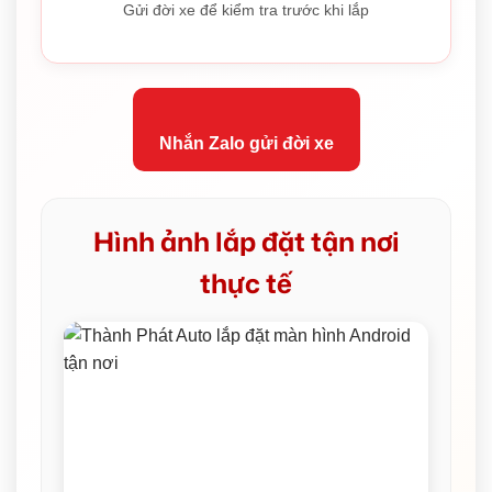
Gửi đời xe để kiểm tra trước khi lắp
Nhắn Zalo gửi đời xe
Hình ảnh lắp đặt tận nơi
thực tế