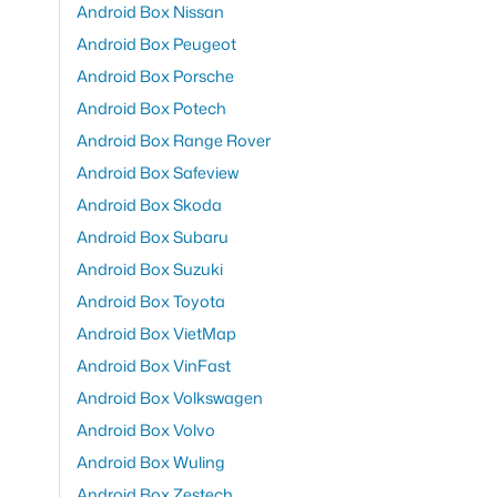
Android Box Nissan
Android Box Peugeot
Android Box Porsche
Android Box Potech
Android Box Range Rover
Android Box Safeview
Android Box Skoda
Android Box Subaru
Android Box Suzuki
Android Box Toyota
Android Box VietMap
Android Box VinFast
Android Box Volkswagen
Android Box Volvo
Android Box Wuling
Android Box Zestech