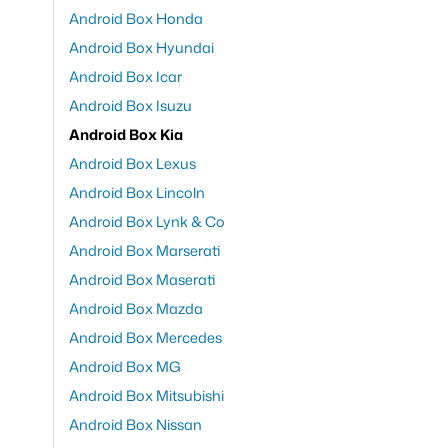
Android Box Honda
Android Box Hyundai
Android Box Icar
Android Box Isuzu
Android Box Kia
Android Box Lexus
Android Box Lincoln
Android Box Lynk & Co
Android Box Marserati
Android Box Maserati
Android Box Mazda
Android Box Mercedes
Android Box MG
Android Box Mitsubishi
Android Box Nissan