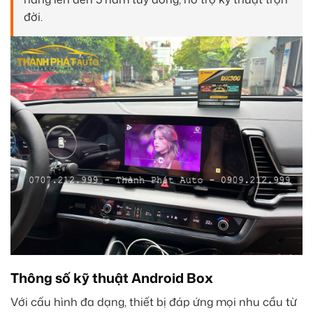
đời.
Thông số kỹ thuật Android Box
Với cấu hình đa dạng, thiết bị đáp ứng mọi nhu cầu từ