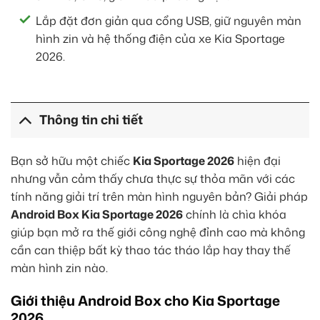
Lắp đặt đơn giản qua cổng USB, giữ nguyên màn
hình zin và hệ thống điện của xe Kia Sportage
2026.
Thông tin chi tiết
Bạn sở hữu một chiếc
Kia Sportage 2026
hiện đại
nhưng vẫn cảm thấy chưa thực sự thỏa mãn với các
tính năng giải trí trên màn hình nguyên bản? Giải pháp
Android Box Kia Sportage 2026
chính là chìa khóa
giúp bạn mở ra thế giới công nghệ đỉnh cao mà không
cần can thiệp bất kỳ thao tác tháo lắp hay thay thế
màn hình zin nào.
Giới thiệu Android Box cho Kia Sportage
2026