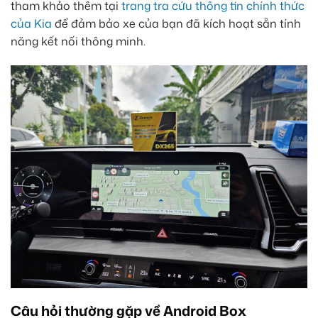
tham khảo thêm tại
trang tra cứu thông tin chính thức
của Kia
để đảm bảo xe của bạn đã kích hoạt sẵn tính
năng kết nối thông minh.
Câu hỏi thường gặp về Android Box