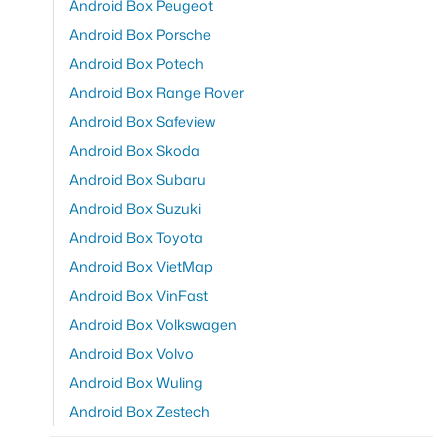
Android Box Peugeot
Android Box Porsche
Android Box Potech
Android Box Range Rover
Android Box Safeview
Android Box Skoda
Android Box Subaru
Android Box Suzuki
Android Box Toyota
Android Box VietMap
Android Box VinFast
Android Box Volkswagen
Android Box Volvo
Android Box Wuling
Android Box Zestech