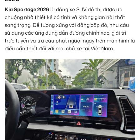
Kia Sportage 2026
là dòng xe SUV đô thị được ưa
chuộng nhờ thiết kế cá tính và không gian nội thất
sang trọng. Để tương xứng với đẳng cấp đó, nhu cầu
sử dụng các ứng dụng dẫn đường chính xác, giải trí
trực tuyến và tra cứu phạt nguội ngay trên màn hình là
điều cần thiết đối với mọi chủ xe tại Việt Nam.