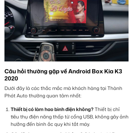
Câu hỏi thường gặp về Android Box Kia K3
2020
Dưới đây là các thắc mắc mà khách hàng tại Thành
Phát Auto thường quan tâm nhất:
Thiết bị có làm hao bình điện không?
Thiết bị chỉ
tiêu thụ điện năng thấp từ cổng USB, không gây ảnh
hưởng đến bình ắc quy khi tắt máy.