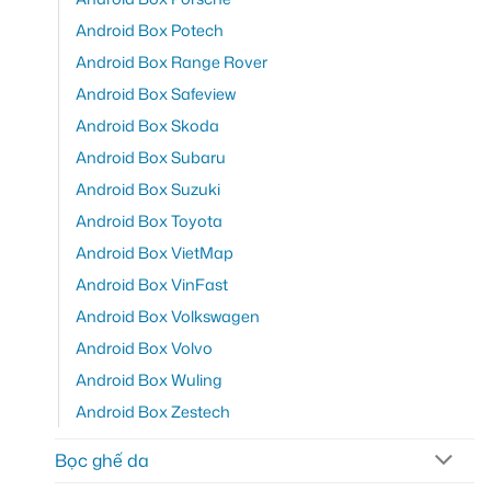
Android Box Potech
Android Box Range Rover
Android Box Safeview
Android Box Skoda
Android Box Subaru
Android Box Suzuki
Android Box Toyota
Android Box VietMap
Android Box VinFast
Android Box Volkswagen
Android Box Volvo
Android Box Wuling
Android Box Zestech
Bọc ghế da