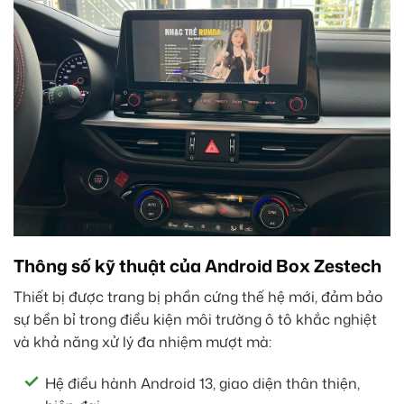
Thông số kỹ thuật của Android Box Zestech
Thiết bị được trang bị phần cứng thế hệ mới, đảm bảo
sự bền bỉ trong điều kiện môi trường ô tô khắc nghiệt
và khả năng xử lý đa nhiệm mượt mà:
Hệ điều hành Android 13, giao diện thân thiện,