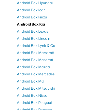
Android Box Hyundai
Android Box Icar
Android Box Isuzu
Android Box Kia
Android Box Lexus
Android Box Lincoln
Android Box Lynk & Co
Android Box Marserati
Android Box Maserati
Android Box Mazda
Android Box Mercedes
Android Box MG
Android Box Mitsubishi
Android Box Nissan
Android Box Peugeot
Android Box Porsche