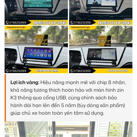
Lợi ích vàng:
Hiệu năng mạnh mẽ với chip 8 nhân,
khả năng tương thích hoàn hảo với màn hình zin
K3 thông qua cổng USB, cùng chính sách bảo
hành dài hạn lên đến 5 năm (tùy dòng sản phẩm)
giúp chủ xe hoàn toàn yên tâm sử dụng.