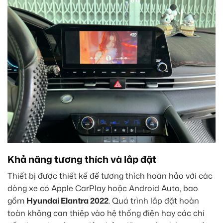
Khả năng tương thích và lắp đặt
Thiết bị được thiết kế để tương thích hoàn hảo với các
dòng xe có Apple CarPlay hoặc Android Auto, bao
gồm
Hyundai Elantra 2022
. Quá trình lắp đặt hoàn
toàn không can thiệp vào hệ thống điện hay các chi