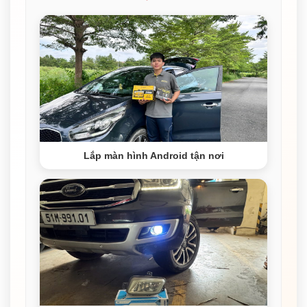
Lắp màn hình Android tận nơi