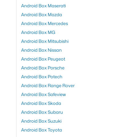
Android Box Maserati
Android Box Mazda
Android Box Mercedes
Android Box MG
Android Box Mitsubishi
Android Box Nissan
Android Box Peugeot
Android Box Porsche
Android Box Potech
Android Box Range Rover
Android Box Safeview
Android Box Skoda
Android Box Subaru
Android Box Suzuki
Android Box Toyota