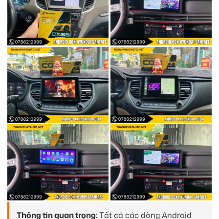
Thông tin quan trọng:
Tất cả các dòng Android