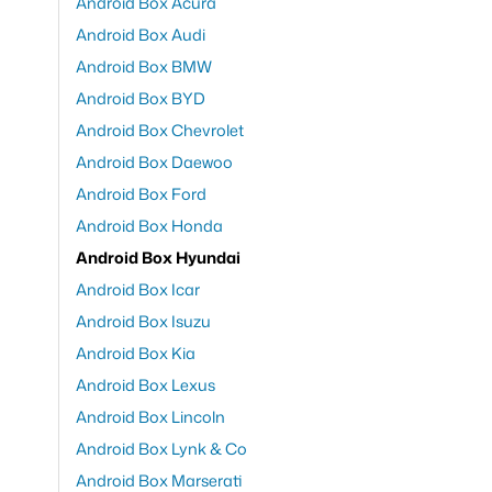
Android Box Acura
Android Box Audi
Android Box BMW
Android Box BYD
Android Box Chevrolet
Android Box Daewoo
Android Box Ford
Android Box Honda
Android Box Hyundai
Android Box Icar
Android Box Isuzu
Android Box Kia
Android Box Lexus
Android Box Lincoln
Android Box Lynk & Co
Android Box Marserati