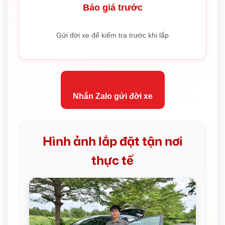
Báo giá trước
Gửi đời xe để kiểm tra trước khi lắp
Nhắn Zalo gửi đời xe
Hình ảnh lắp đặt tận nơi
thực tế