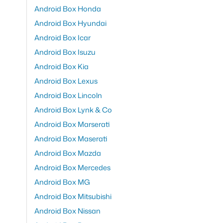
Android Box Honda
Android Box Hyundai
Android Box Icar
Android Box Isuzu
Android Box Kia
Android Box Lexus
Android Box Lincoln
Android Box Lynk & Co
Android Box Marserati
Android Box Maserati
Android Box Mazda
Android Box Mercedes
Android Box MG
Android Box Mitsubishi
Android Box Nissan