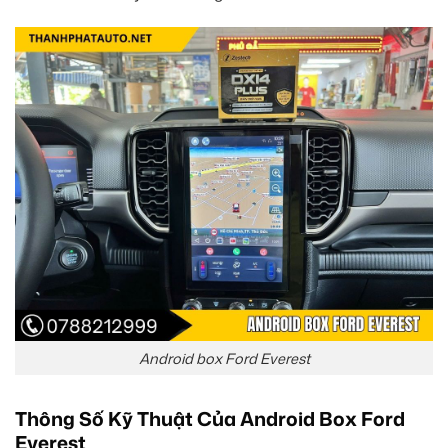
Android box Ford Everest
Thông Số Kỹ Thuật Của Android Box Ford
Everest