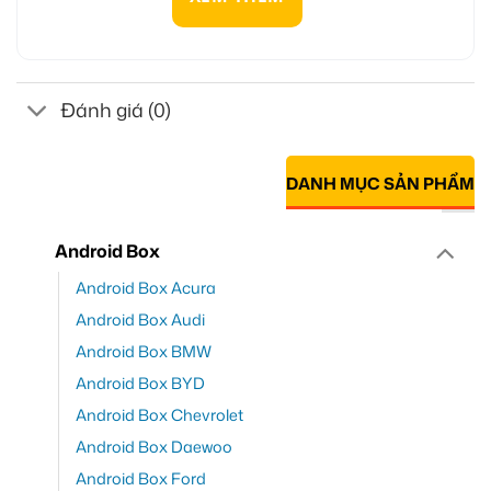
Đánh giá (0)
DANH MỤC SẢN PHẨM
Android Box
Android Box Acura
Android Box Audi
Android Box BMW
Android Box BYD
Android Box Chevrolet
Android Box Daewoo
Android Box Ford