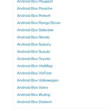
Android Box Peugeot
Android Box Porsche
Android Box Potech
Android Box Range Rover
Android Box Safeview
Android Box Skoda
Android Box Subaru
Android Box Suzuki
Android Box Toyota
Android Box VietMap
Android Box VinFast
Android Box Volkswagen
Android Box Volvo
Android Box Wuling
Android Box Zestech