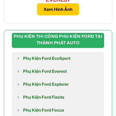
Xem Hình Ảnh
PHỤ KIỆN THI CÔNG PHU KIỆN FORD TẠI
THÀNH PHÁT AUTO
Phụ Kiện Ford EcoSport
Phụ Kiện Ford Everest
Phụ Kiện Ford Explorer
Phụ Kiện Ford Fiesta
Phụ Kiện Ford Focus