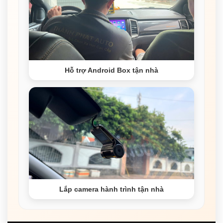
Hỗ trợ Android Box tận nhà
Lắp camera hành trình tận nhà