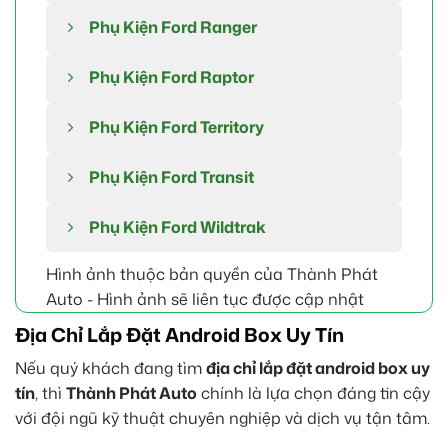
Phụ Kiện Ford Ranger
Phụ Kiện Ford Raptor
Phụ Kiện Ford Territory
Phụ Kiện Ford Transit
Phụ Kiện Ford Wildtrak
Hình ảnh thuộc bản quyền của Thành Phát
Auto - Hình ảnh sẽ liên tục được cập nhật
Địa Chỉ Lắp Đặt Android Box Uy Tín
Nếu quý khách đang tìm
địa chỉ lắp đặt android box uy
tín
, thì
Thành Phát Auto
chính là lựa chọn đáng tin cậy
với đội ngũ kỹ thuật chuyên nghiệp và dịch vụ tận tâm.