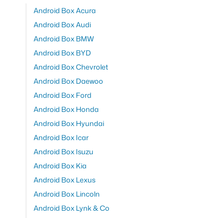
Android Box Acura
Android Box Audi
Android Box BMW
Android Box BYD
Android Box Chevrolet
Android Box Daewoo
Android Box Ford
Android Box Honda
Android Box Hyundai
Android Box Icar
Android Box Isuzu
Android Box Kia
Android Box Lexus
Android Box Lincoln
Android Box Lynk & Co