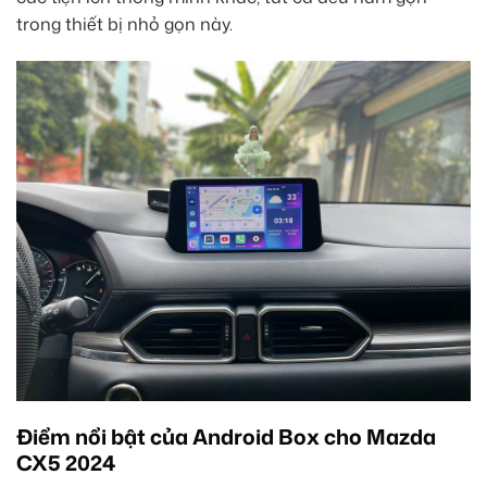
trong thiết bị nhỏ gọn này.
Điểm nổi bật của Android Box cho Mazda
CX5 2024