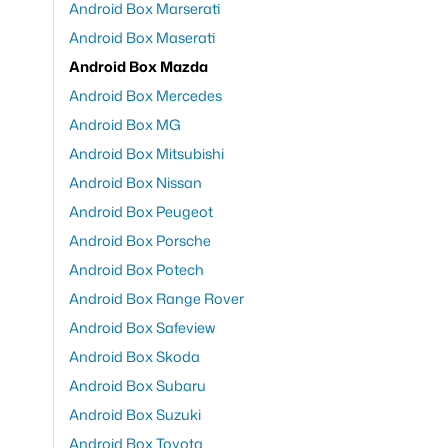
Android Box Marserati
Android Box Maserati
Android Box Mazda
Android Box Mercedes
Android Box MG
Android Box Mitsubishi
Android Box Nissan
Android Box Peugeot
Android Box Porsche
Android Box Potech
Android Box Range Rover
Android Box Safeview
Android Box Skoda
Android Box Subaru
Android Box Suzuki
Android Box Toyota