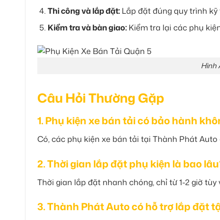
Thi công và lắp đặt:
Lắp đặt đúng quy trình kỹ
Kiểm tra và bàn giao:
Kiểm tra lại các phụ kiệ
Hình 
Câu Hỏi Thường Gặp
1. Phụ kiện xe bán tải có bảo hành kh
Có, các phụ kiện xe bán tải tại Thành Phát Auto
2. Thời gian lắp đặt phụ kiện là bao lâu
Thời gian lắp đặt nhanh chóng, chỉ từ 1-2 giờ tùy 
3. Thành Phát Auto có hỗ trợ lắp đặt t