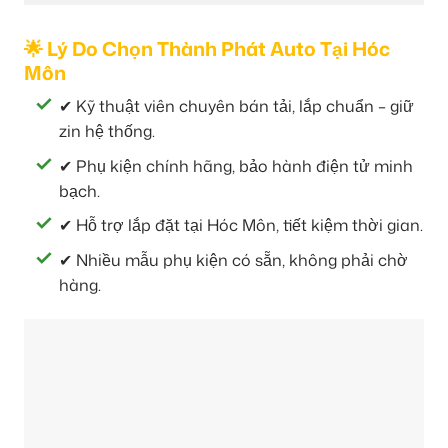
🌟 Lý Do Chọn Thành Phát Auto Tại Hóc
Môn
✔ Kỹ thuật viên chuyên bán tải, lắp chuẩn – giữ
zin hệ thống.
✔ Phụ kiện chính hãng, bảo hành điện tử minh
bạch.
✔ Hỗ trợ lắp đặt tại Hóc Môn, tiết kiệm thời gian.
✔ Nhiều mẫu phụ kiện có sẵn, không phải chờ
hàng.