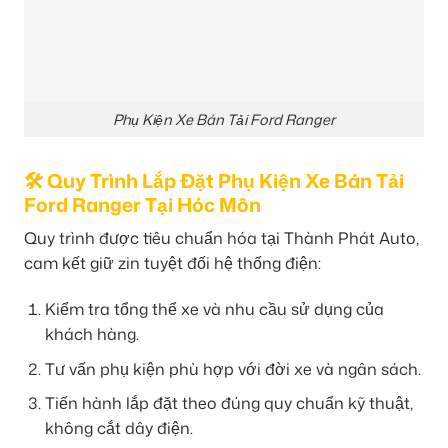
Phụ Kiện Xe Bán Tải Ford Ranger
🛠 Quy Trình Lắp Đặt Phụ Kiện Xe Bán Tải
Ford Ranger Tại Hóc Môn
Quy trình được tiêu chuẩn hóa tại Thành Phát Auto,
cam kết giữ zin tuyệt đối hệ thống điện:
Kiểm tra tổng thể xe và nhu cầu sử dụng của
khách hàng.
Tư vấn phụ kiện phù hợp với đời xe và ngân sách.
Tiến hành lắp đặt theo đúng quy chuẩn kỹ thuật,
không cắt dây điện.