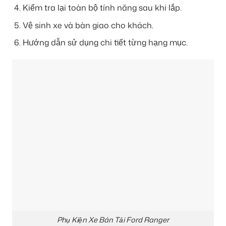
Kiểm tra lại toàn bộ tính năng sau khi lắp.
Vệ sinh xe và bàn giao cho khách.
Hướng dẫn sử dụng chi tiết từng hạng mục.
Phụ Kiện Xe Bán Tải Ford Ranger