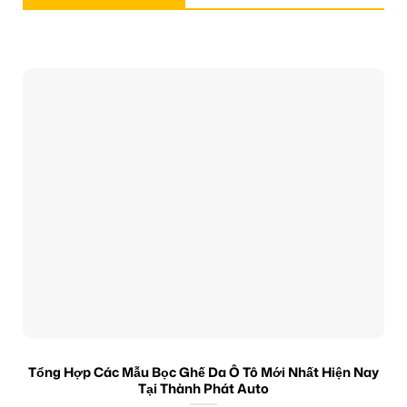
Tổng Hợp Các Mẫu Bọc Ghế Da Ô Tô Mới Nhất Hiện Nay
Tại Thành Phát Auto