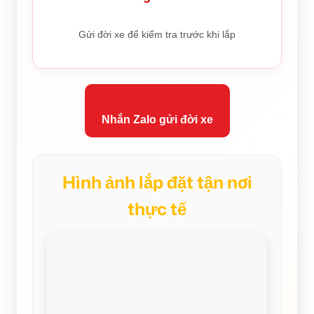
Gửi đời xe để kiểm tra trước khi lắp
Nhắn Zalo gửi đời xe
Hình ảnh lắp đặt tận nơi
thực tế