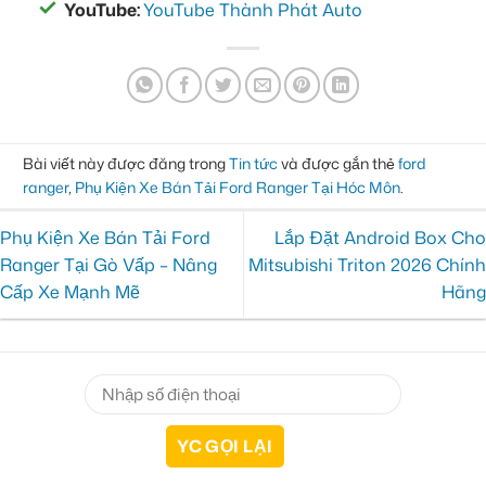
YouTube:
YouTube Thành Phát Auto
Bài viết này được đăng trong
Tin tức
và được gắn thẻ
ford
ranger
,
Phụ Kiện Xe Bán Tải Ford Ranger Tại Hóc Môn
.
Phụ Kiện Xe Bán Tải Ford
Lắp Đặt Android Box Cho
Ranger Tại Gò Vấp – Nâng
Mitsubishi Triton 2026 Chính
Cấp Xe Mạnh Mẽ
Hãng