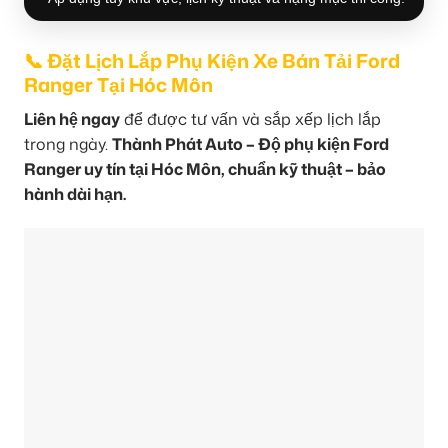
📞 Đặt Lịch Lắp Phụ Kiện Xe Bán Tải Ford
Ranger Tại Hóc Môn
Liên hệ ngay
để được tư vấn và sắp xếp lịch lắp
trong ngày.
Thành Phát Auto – Độ phụ kiện Ford
Ranger uy tín tại Hóc Môn, chuẩn kỹ thuật – bảo
hành dài hạn.