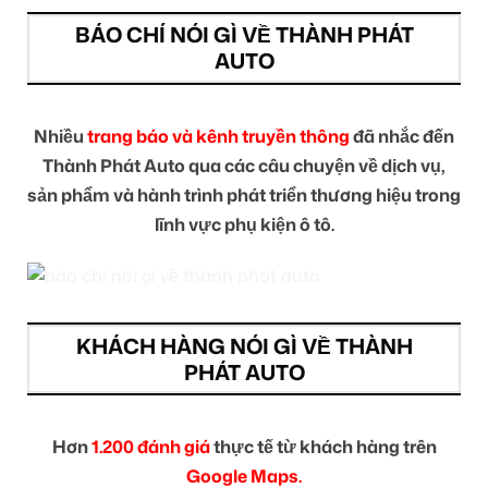
BÁO CHÍ NÓI GÌ VỀ THÀNH PHÁT
AUTO
Nhiều
trang báo và kênh truyền thông
đã nhắc đến
Thành Phát Auto qua các câu chuyện về dịch vụ,
sản phẩm và hành trình phát triển thương hiệu trong
lĩnh vực phụ kiện ô tô.
KHÁCH HÀNG NÓI GÌ VỀ THÀNH
PHÁT AUTO
Hơn
1.200 đánh giá
thực tế từ khách hàng trên
Google Maps.