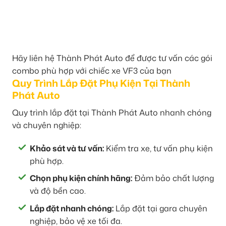
Hãy liên hệ Thành Phát Auto để được tư vấn các gói
combo phù hợp với chiếc xe VF3 của bạn
Quy Trình Lắp Đặt Phụ Kiện Tại Thành
Phát Auto
Quy trình lắp đặt tại Thành Phát Auto nhanh chóng
và chuyên nghiệp:
Khảo sát và tư vấn:
Kiểm tra xe, tư vấn phụ kiện
phù hợp.
Chọn phụ kiện chính hãng:
Đảm bảo chất lượng
và độ bền cao.
Lắp đặt nhanh chóng:
Lắp đặt tại gara chuyên
nghiệp, bảo vệ xe tối đa.