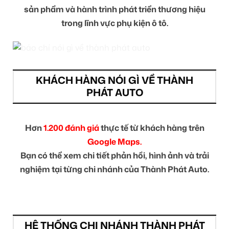
sản phẩm và hành trình phát triển thương hiệu
trong lĩnh vực phụ kiện ô tô.
KHÁCH HÀNG NÓI GÌ VỀ THÀNH
PHÁT AUTO
Hơn
1.200 đánh giá
thực tế từ khách hàng trên
Google Maps.
Bạn có thể xem chi tiết phản hồi, hình ảnh và trải
nghiệm tại từng chi nhánh của Thành Phát Auto.
HỆ THỐNG CHI NHÁNH THÀNH PHÁT