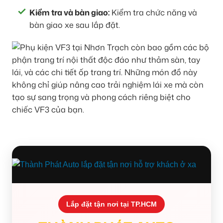
Kiểm tra và bàn giao:
Kiểm tra chức năng và
bàn giao xe sau lắp đặt.
Lắp đặt tận nơi tại TP.HCM