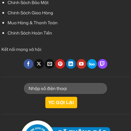
Chính Sách Bảo Mật
Chính Sách Giao Hàng
Mua Hàng & Thanh Toán
Chính Sách Hoàn Tiền
Kết nối mạng xã hội: