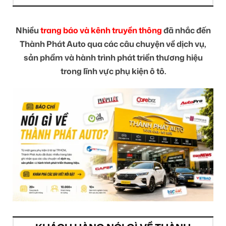
Nhiều
trang báo và kênh truyền thông
đã nhắc đến
Thành Phát Auto qua các câu chuyện về dịch vụ,
sản phẩm và hành trình phát triển thương hiệu
trong lĩnh vực phụ kiện ô tô.