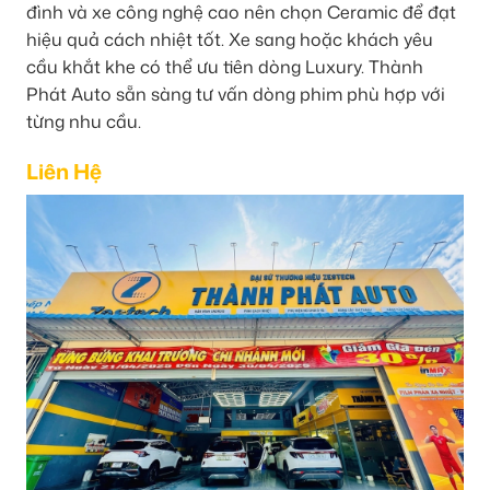
đình và xe công nghệ cao nên chọn Ceramic để đạt
hiệu quả cách nhiệt tốt. Xe sang hoặc khách yêu
cầu khắt khe có thể ưu tiên dòng Luxury. Thành
Phát Auto sẵn sàng tư vấn dòng phim phù hợp với
từng nhu cầu.
Liên Hệ