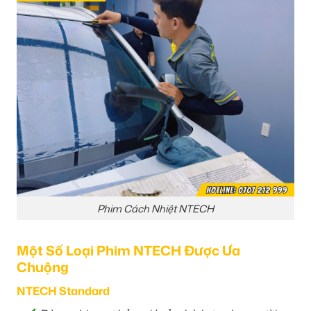
Phim Cách Nhiệt NTECH
Một Số Loại Phim NTECH Được Ưa
Chuộng
NTECH Standard