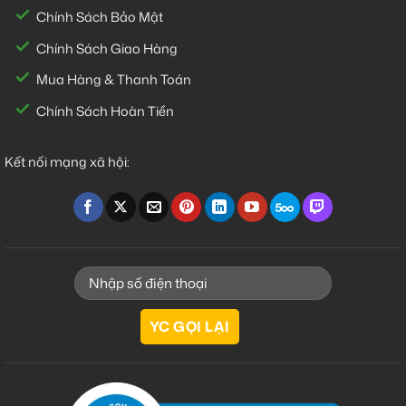
Chính Sách Bảo Mật
Chính Sách Giao Hàng
Mua Hàng & Thanh Toán
Chính Sách Hoàn Tiền
Kết nối mạng xã hội: