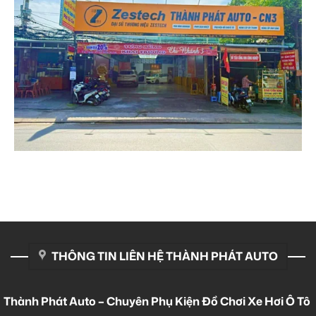
THÔNG TIN LIÊN HỆ THÀNH PHÁT AUTO
Thành Phát Auto – Chuyên Phụ Kiện Đồ Chơi Xe Hơi Ô Tô