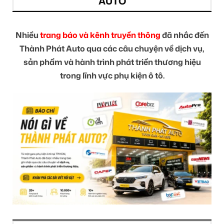
AUTO
Nhiều
trang báo và kênh truyền thông
đã nhắc đến
Thành Phát Auto qua các câu chuyện về dịch vụ,
sản phẩm và hành trình phát triển thương hiệu
trong lĩnh vực phụ kiện ô tô.