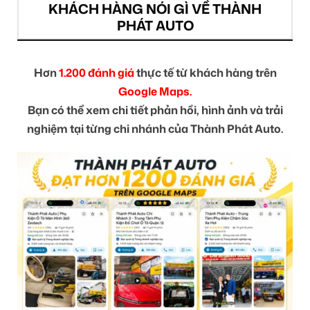
KHÁCH HÀNG NÓI GÌ VỀ THÀNH
PHÁT AUTO
Hơn
1.200 đánh giá
thực tế từ khách hàng trên
Google Maps.
Bạn có thể xem chi tiết phản hồi, hình ảnh và trải
nghiệm tại từng chi nhánh của Thành Phát Auto.