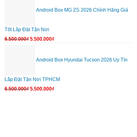
Android Box MG ZS 2026 Chính Hãng Giá
Tốt Lắp Đặt Tận Nơi
6.500.000
₫
5.500.000
₫
Android Box Hyundai Tucson 2026 Uy Tín
Lắp Đặt Tận Nơi TPHCM
6.500.000
₫
5.500.000
₫