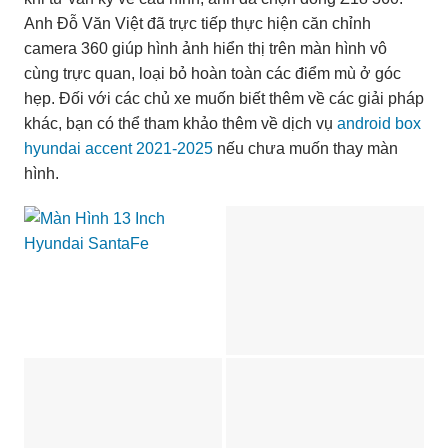
Anh Đỗ Văn Việt đã trực tiếp thực hiện căn chỉnh
camera 360 giúp hình ảnh hiển thị trên màn hình vô
cùng trực quan, loại bỏ hoàn toàn các điểm mù ở góc
hẹp. Đối với các chủ xe muốn biết thêm về các giải pháp
khác, bạn có thể tham khảo thêm về dịch vụ
android box
hyundai accent 2021-2025
nếu chưa muốn thay màn
hình.