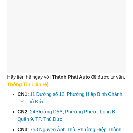
Hãy liên hệ ngay với
Thành Phát Auto
để được tư vấn.
Thông Tin Liên Hệ
CN1:
11 Đường số 12, Phường Hiệp Bình Chánh,
TP. Thủ Đức
CN2:
24 Đường D5A, Phường Phước Long B,
Quận 9, TP. Thủ Đức
CN3:
753 Nguyễn Ảnh Thủ, Phường Hiệp Thành,