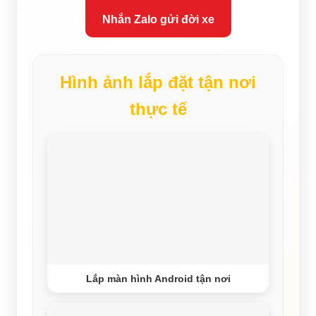
Nhắn Zalo gửi đời xe
Hình ảnh lắp đặt tận nơi
thực tế
Lắp màn hình Android tận nơi