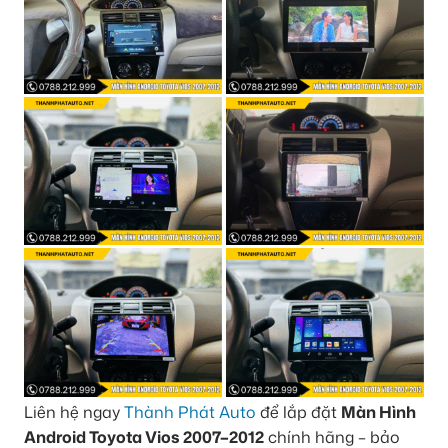
Liên hệ ngay
Thành Phát Auto
để lắp đặt
Màn Hình
Android Toyota Vios 2007–2012
chính hãng – bảo