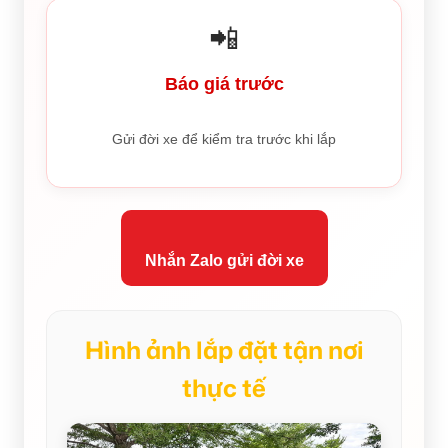
📲
Báo giá trước
Gửi đời xe để kiểm tra trước khi lắp
Nhắn Zalo gửi đời xe
Hình ảnh lắp đặt tận nơi
thực tế