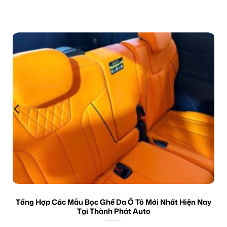
Tổng Hợp Các Mẫu Bọc Ghế Da Ô Tô Mới Nhất Hiện Nay
Tại Thành Phát Auto