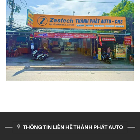
THÔNG TIN LIÊN HỆ THÀNH PHÁT AUTO