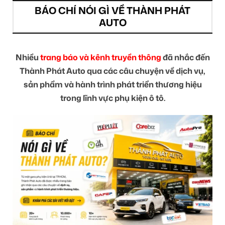
BÁO CHÍ NÓI GÌ VỀ THÀNH PHÁT
AUTO
Nhiều
trang báo và kênh truyền thông
đã nhắc đến
Thành Phát Auto qua các câu chuyện về dịch vụ,
sản phẩm và hành trình phát triển thương hiệu
trong lĩnh vực phụ kiện ô tô.