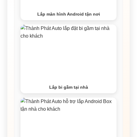
Lắp màn hình Android tận nơi
Lắp bi gầm tại nhà