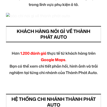
trong lĩnh vực phụ kiện ô tô.
KHÁCH HÀNG NÓI GÌ VỀ THÀNH
PHÁT AUTO
Hơn
1.200 đánh giá
thực tế từ khách hàng trên
Google Maps.
Bạn có thể xem chi tiết phản hồi, hình ảnh và trải
nghiệm tại từng chi nhánh của Thành Phát Auto.
HỆ THỐNG CHI NHÁNH THÀNH PHÁT
AUTO