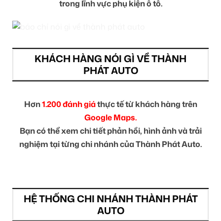
trong lĩnh vực phụ kiện ô tô.
KHÁCH HÀNG NÓI GÌ VỀ THÀNH
PHÁT AUTO
Hơn
1.200 đánh giá
thực tế từ khách hàng trên
Google Maps.
Bạn có thể xem chi tiết phản hồi, hình ảnh và trải
nghiệm tại từng chi nhánh của Thành Phát Auto.
HỆ THỐNG CHI NHÁNH THÀNH PHÁT
AUTO