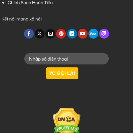
Chính Sách Hoàn Tiền
Kết nối mạng xã hội: