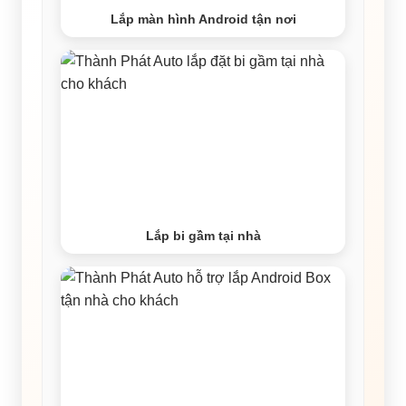
Lắp màn hình Android tận nơi
Lắp bi gầm tại nhà