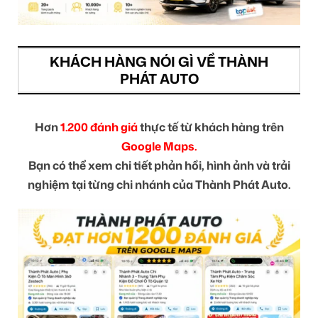
KHÁCH HÀNG NÓI GÌ VỀ THÀNH
PHÁT AUTO
Hơn
1.200 đánh giá
thực tế từ khách hàng trên
Google Maps.
Bạn có thể xem chi tiết phản hồi, hình ảnh và trải
nghiệm tại từng chi nhánh của Thành Phát Auto.