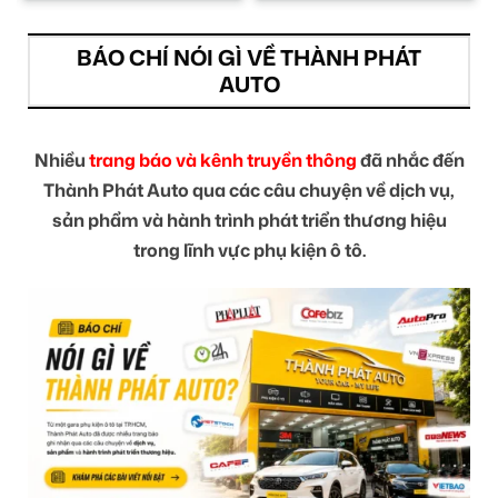
BÁO CHÍ NÓI GÌ VỀ THÀNH PHÁT
AUTO
Nhiều
trang báo và kênh truyền thông
đã nhắc đến
Thành Phát Auto qua các câu chuyện về dịch vụ,
sản phẩm và hành trình phát triển thương hiệu
trong lĩnh vực phụ kiện ô tô.