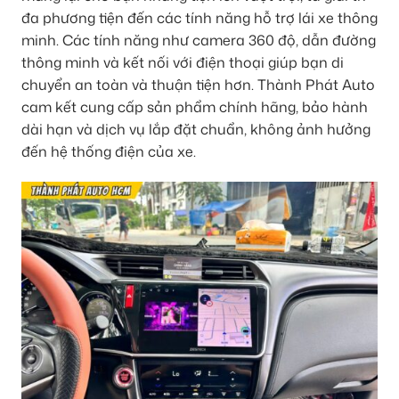
đa phương tiện đến các tính năng hỗ trợ lái xe thông
minh. Các tính năng như camera 360 độ, dẫn đường
thông minh và kết nối với điện thoại giúp bạn di
chuyển an toàn và thuận tiện hơn. Thành Phát Auto
cam kết cung cấp sản phẩm chính hãng, bảo hành
dài hạn và dịch vụ lắp đặt chuẩn, không ảnh hưởng
đến hệ thống điện của xe.