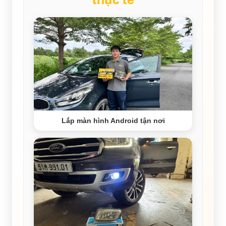
Lắp màn hình Android tận nơi