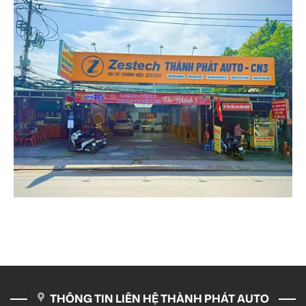
THÔNG TIN LIÊN HỆ THÀNH PHÁT AUTO