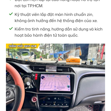
nơi tại TP.HCM.
Kỹ thuật viên lắp đặt màn hình chuẩn zin,
không ảnh hưởng đến hệ thống điện của xe.
Kiểm tra tính năng, hướng dẫn sử dụng và kích
hoạt bảo hành điện tử toàn quốc.