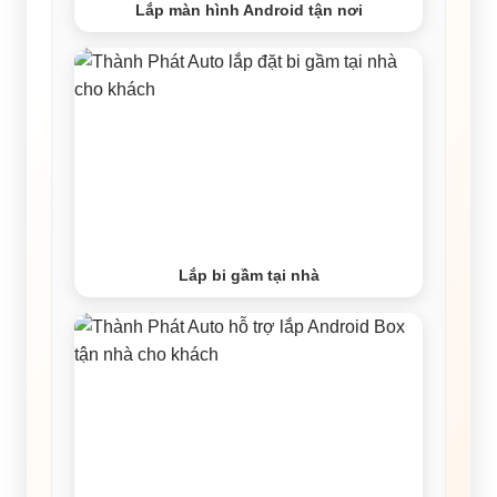
Lắp màn hình Android tận nơi
Lắp bi gầm tại nhà