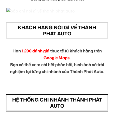
KHÁCH HÀNG NÓI GÌ VỀ THÀNH
PHÁT AUTO
Hơn
1.200 đánh giá
thực tế từ khách hàng trên
Google Maps.
Bạn có thể xem chi tiết phản hồi, hình ảnh và trải
nghiệm tại từng chi nhánh của Thành Phát Auto.
HỆ THỐNG CHI NHÁNH THÀNH PHÁT
AUTO