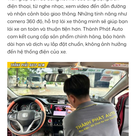
điện thoại, từ nghe nhạc, xem video đến dẫn đường
và nhận cảnh báo giao thông. Những tính năng như
camera 360 độ, hỗ trợ lái xe thông minh sẽ giúp bạn
lái xe an toàn và thuận tiện hơn. Thành Phát Auto
cam kết cung cấp sản phẩm chính hãng, bảo hành
dài hạn và dịch vụ lắp đặt chuẩn, không ảnh hưởng
đến hệ thống điện của xe.