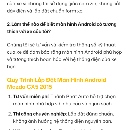
của xe vì chúng tôi sử dụng giắc cắm zin, không cắt
dây điện và lắp đặt chuẩn form xe.
2. Làm thế nào để biết màn hình Android có tương
thích với xe của tôi?
Chúng tôi sẽ tư vấn và kiểm tra thông số kỹ thuật
của xe để đảm bảo rằng màn hình Android phù hợp
và tương thích hoàn hảo với hệ thống điện của xe
bạn.
Quy Trình Lắp Đặt Màn Hình Android
Mazda CX5 2015
Tư vấn miễn phí:
Thành Phát Auto hỗ trợ chọn
màn hình phù hợp với nhu cầu và ngân sách.
Thi công chuyên nghiệp:
Lắp đặt đúng chuẩn,
không ảnh hưởng hệ thống điện nguyên bản.