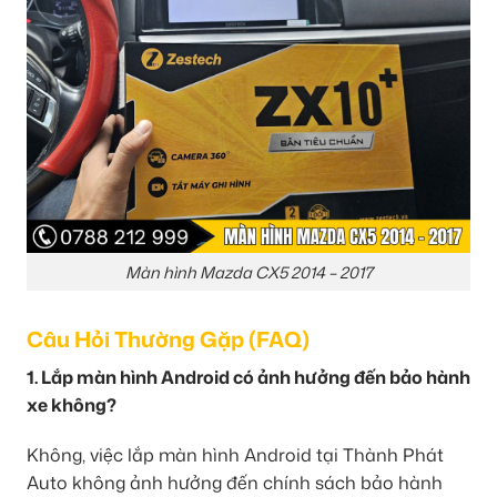
Màn hình Mazda CX5 2014 – 2017
Câu Hỏi Thường Gặp (FAQ)
1. Lắp màn hình Android có ảnh hưởng đến bảo hành
xe không?
Không, việc lắp màn hình Android tại Thành Phát
Auto không ảnh hưởng đến chính sách bảo hành