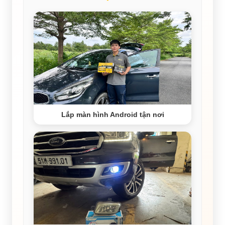
Lắp màn hình Android tận nơi