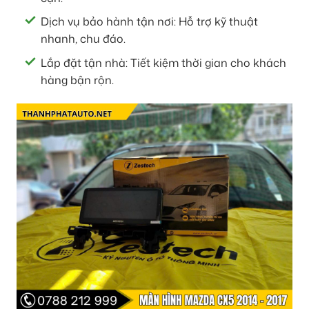
Dịch vụ bảo hành tận nơi: Hỗ trợ kỹ thuật
nhanh, chu đáo.
Lắp đặt tận nhà: Tiết kiệm thời gian cho khách
hàng bận rộn.