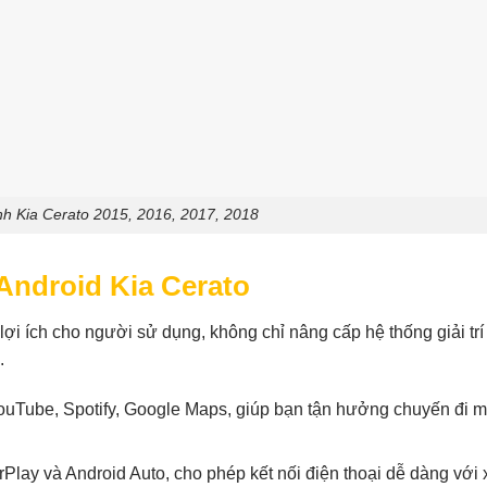
h Kia Cerato 2015, 2016, 2017, 2018
Android Kia Cerato
ợi ích cho người sử dụng, không chỉ nâng cấp hệ thống giải tr
.
uTube, Spotify, Google Maps, giúp bạn tận hưởng chuyến đi m
Play và Android Auto, cho phép kết nối điện thoại dễ dàng với 