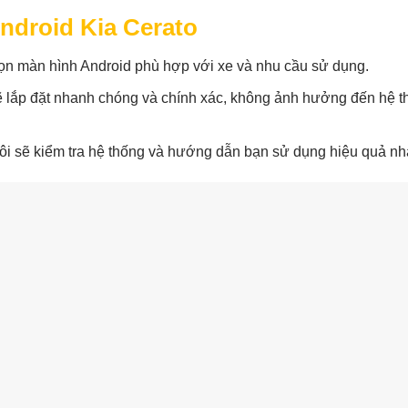
ndroid Kia Cerato
ọn màn hình Android phù hợp với xe và nhu cầu sử dụng.
sẽ lắp đặt nhanh chóng và chính xác, không ảnh hưởng đến hệ t
tôi sẽ kiểm tra hệ thống và hướng dẫn bạn sử dụng hiệu quả nh