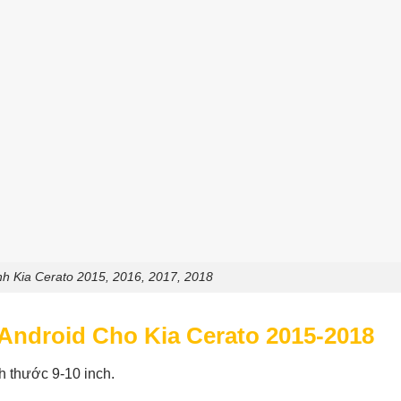
h Kia Cerato 2015, 2016, 2017, 2018
Android Cho Kia Cerato 2015-2018
h thước 9-10 inch.