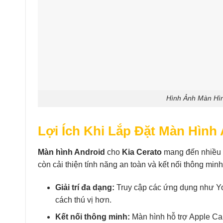
Hình Ảnh Màn Hìn
Lợi Ích Khi Lắp Đặt Màn Hình 
Màn hình Android
cho
Kia Cerato
mang đến nhiều l
còn cải thiện tính năng an toàn và kết nối thông minh
Giải trí đa dạng:
Truy cập các ứng dụng như Yo
cách thú vị hơn.
Kết nối thông minh:
Màn hình hỗ trợ Apple Car