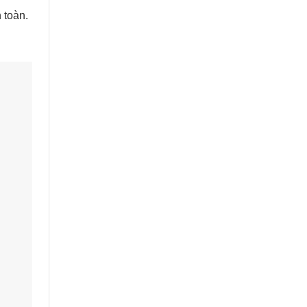
 toàn.