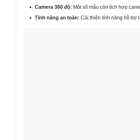
Camera 360 độ:
Một số mẫu còn tích hợp camer
Tính năng an toàn:
Cải thiện tính năng hỗ trợ 