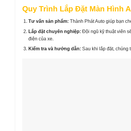
Quy Trình Lắp Đặt Màn Hình A
Tư vấn sản phẩm:
Thành Phát Auto giúp bạn ch
Lắp đặt chuyên nghiệp:
Đội ngũ kỹ thuật viên 
điện của xe.
Kiểm tra và hướng dẫn:
Sau khi lắp đặt, chúng 