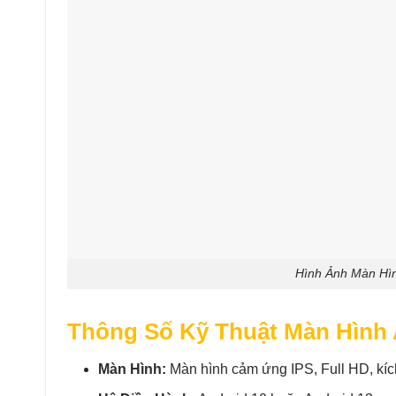
Hình Ảnh Màn Hìn
Thông Số Kỹ Thuật Màn Hình 
Màn Hình:
Màn hình cảm ứng IPS, Full HD, kíc