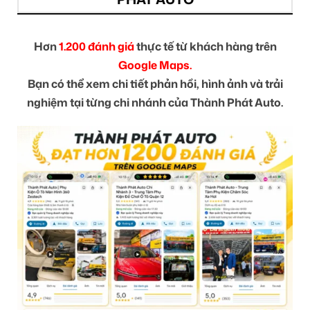
Hơn
1.200 đánh giá
thực tế từ khách hàng trên
Google Maps.
Bạn có thể xem chi tiết phản hồi, hình ảnh và trải
nghiệm tại từng chi nhánh của Thành Phát Auto.