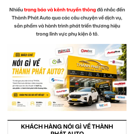
Nhiều
trang báo và kênh truyền thông
đã nhắc đến
Thành Phát Auto qua các câu chuyện về dịch vụ,
sản phẩm và hành trình phát triển thương hiệu
trong lĩnh vực phụ kiện ô tô.
KHÁCH HÀNG NÓI GÌ VỀ THÀNH
PHÁT AUTO