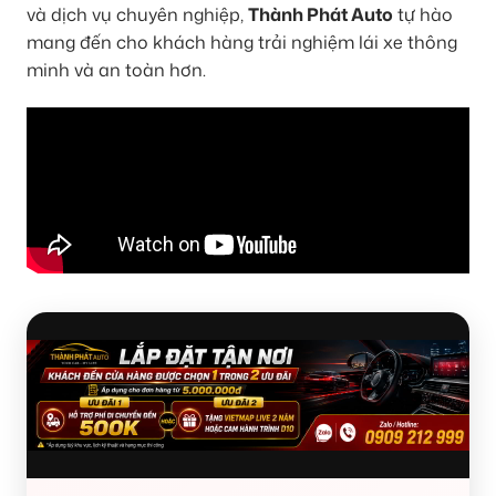
và dịch vụ chuyên nghiệp,
Thành Phát Auto
tự hào
mang đến cho khách hàng trải nghiệm lái xe thông
minh và an toàn hơn.