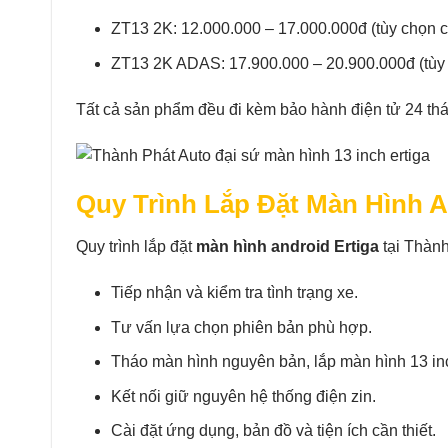
ZT13 2K: 12.000.000 – 17.000.000đ (tùy chọn 
ZT13 2K ADAS: 17.900.000 – 20.900.000đ (tùy 
Tất cả sản phẩm đều đi kèm bảo hành điện tử 24 th
Quy Trình Lắp Đặt Màn Hình A
Quy trình lắp đặt
màn hình android Ertiga
tại Thành
Tiếp nhận và kiểm tra tình trạng xe.
Tư vấn lựa chọn phiên bản phù hợp.
Tháo màn hình nguyên bản, lắp màn hình 13 inc
Kết nối giữ nguyên hệ thống điện zin.
Cài đặt ứng dụng, bản đồ và tiện ích cần thiết.