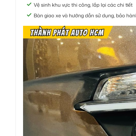
Vệ sinh khu vực thi công, lắp lại các chi tiết
Bàn giao xe và hướng dẫn sử dụng, bảo hàn