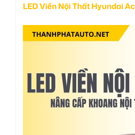
LED Viền Nội Thất Hyundai A