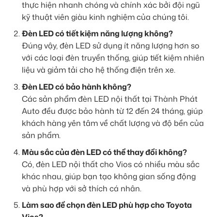
thực hiện nhanh chóng và chính xác bởi đội ngũ
kỹ thuật viên giàu kinh nghiệm của chúng tôi.
Đèn LED có tiết kiệm năng lượng không?
Đúng vậy, đèn LED sử dụng ít năng lượng hơn so
với các loại đèn truyền thống, giúp tiết kiệm nhiên
liệu và giảm tải cho hệ thống điện trên xe.
Đèn LED có bảo hành không?
Các sản phẩm đèn LED nội thất tại Thành Phát
Auto đều được bảo hành từ 12 đến 24 tháng, giúp
khách hàng yên tâm về chất lượng và độ bền của
sản phẩm.
Màu sắc của đèn LED có thể thay đổi không?
Có, đèn LED nội thất cho Vios có nhiều màu sắc
khác nhau, giúp bạn tạo không gian sống động
và phù hợp với sở thích cá nhân.
Làm sao để chọn đèn LED phù hợp cho Toyota