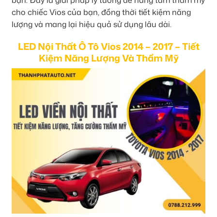
cho chiếc Vios của bạn, đồng thời tiết kiệm năng
lượng và mang lại hiệu quả sử dụng lâu dài.
LED Nội Thất Ô Tô Vios 2014 – 2017 – Tiết
Kiệm Năng Lượng Và Thẩm Mỹ