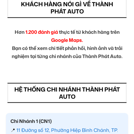
KHÁCH HÀNG NÓI GÌ VỀ THÀNH
PHÁT AUTO
Hơn
1.200 đánh giá
thực tế từ khách hàng trên
Google Maps.
Bạn có thể xem chi tiết phản hồi, hình ảnh và trải
nghiệm tại từng chi nhánh của Thành Phát Auto.
HỆ THỐNG CHI NHÁNH THÀNH PHÁT
AUTO
Chi Nhánh 1 (CN1)
📍
11 Đường số 12, Phường Hiệp Bình Chánh, TP.