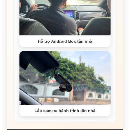
Hỗ trợ Android Box tận nhà
Lắp camera hành trình tận nhà