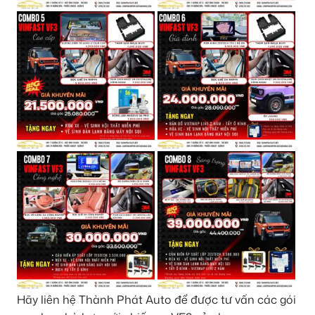
Hãy liên hệ Thành Phát Auto để được tư vấn các gói