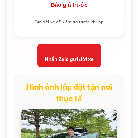
Báo giá trước
Gửi đời xe để kiểm tra trước khi lắp
Nhắn Zalo gửi đời xe
Hình ảnh lắp đặt tận nơi
thực tế