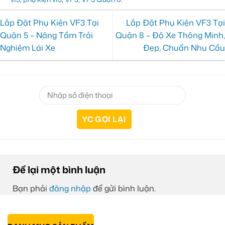
Lắp Đặt Phụ Kiện VF3 Tại
Lắp Đặt Phụ Kiện VF3 Tại
Quận 5 – Nâng Tầm Trải
Quận 8 – Độ Xe Thông Minh,
Nghiệm Lái Xe
Đẹp, Chuẩn Nhu Cầu
Để lại một bình luận
Bạn phải
đăng nhập
để gửi bình luận.