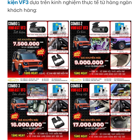
kiện VF3
dựa trên kinh nghiệm thực tế từ hàng ngàn
khách hàng: