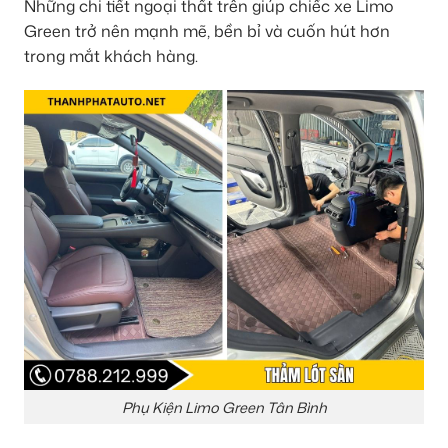
Những chi tiết ngoại thất trên giúp chiếc xe Limo
Green trở nên mạnh mẽ, bền bỉ và cuốn hút hơn
trong mắt khách hàng.
Phụ Kiện Limo Green Tân Bình