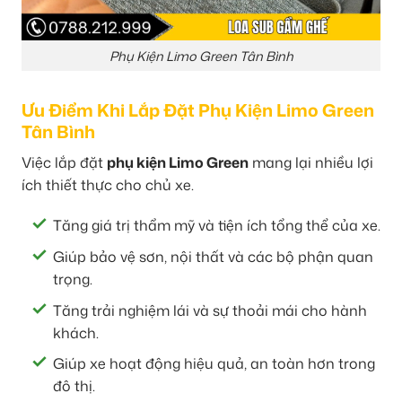
Phụ Kiện Limo Green Tân Bình
Ưu Điểm Khi Lắp Đặt Phụ Kiện Limo Green
Tân Bình
Việc lắp đặt
phụ kiện Limo Green
mang lại nhiều lợi
ích thiết thực cho chủ xe.
Tăng giá trị thẩm mỹ và tiện ích tổng thể của xe.
Giúp bảo vệ sơn, nội thất và các bộ phận quan
trọng.
Tăng trải nghiệm lái và sự thoải mái cho hành
khách.
Giúp xe hoạt động hiệu quả, an toàn hơn trong
đô thị.