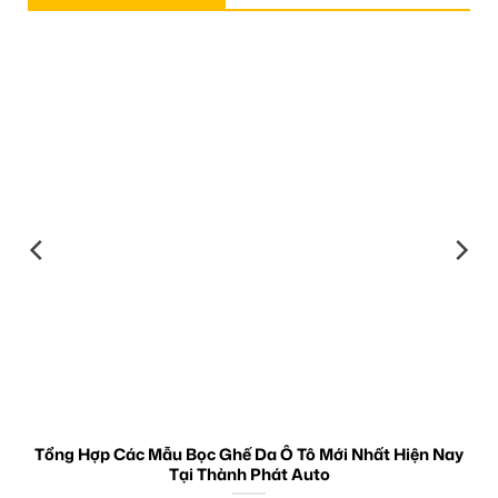
Tổng Hợp Các Mẫu Bọc Ghế Da Ô Tô Mới Nhất Hiện Nay
Tại Thành Phát Auto