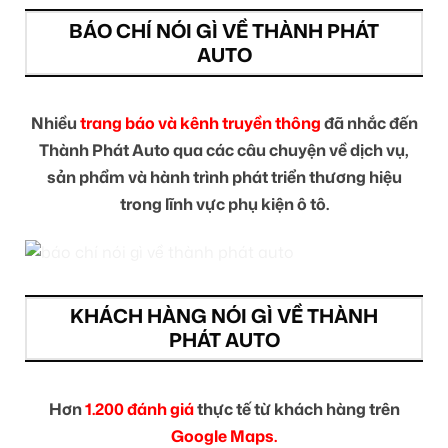
BÁO CHÍ NÓI GÌ VỀ THÀNH PHÁT
AUTO
Nhiều
trang báo và kênh truyền thông
đã nhắc đến
Thành Phát Auto qua các câu chuyện về dịch vụ,
sản phẩm và hành trình phát triển thương hiệu
trong lĩnh vực phụ kiện ô tô.
KHÁCH HÀNG NÓI GÌ VỀ THÀNH
PHÁT AUTO
Hơn
1.200 đánh giá
thực tế từ khách hàng trên
Google Maps.