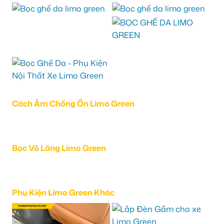
Cách Âm Chống Ồn Limo Green
Bọc Vô Lăng Limo Green
Phụ Kiện Limo Green Khác