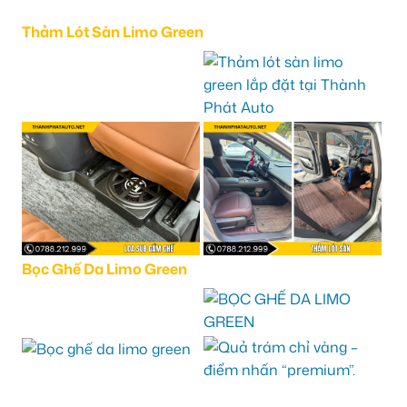
Thảm Lót Sàn Limo Green
Bọc Ghế Da Limo Green