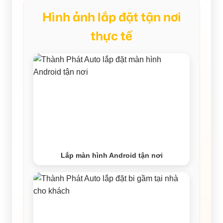
Hình ảnh lắp đặt tận nơi
thực tế
Lắp màn hình Android tận nơi