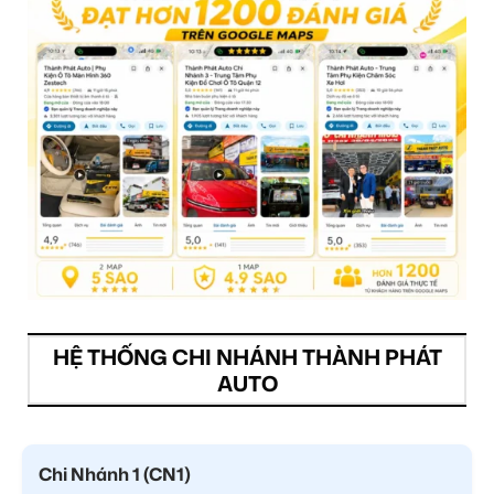
HỆ THỐNG CHI NHÁNH THÀNH PHÁT
AUTO
Chi Nhánh 1 (CN1)