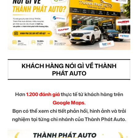
KHÁCH HÀNG NÓI GÌ VỀ THÀNH
PHÁT AUTO
Hơn
1.200 đánh giá
thực tế từ khách hàng trên
Google Maps.
Bạn có thể xem chi tiết phản hồi, hình ảnh và trải
nghiệm tại từng chi nhánh của Thành Phát Auto.