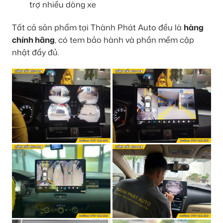
trợ nhiều dòng xe
Tất cả sản phẩm tại Thành Phát Auto đều là
hàng
chính hãng
, có tem bảo hành và phần mềm cập
nhật đầy đủ.