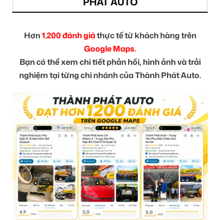
PHÁT AUTO
Hơn
1.200 đánh giá
thực tế từ khách hàng trên
Google Maps.
Bạn có thể xem chi tiết phản hồi, hình ảnh và trải
nghiệm tại từng chi nhánh của Thành Phát Auto.