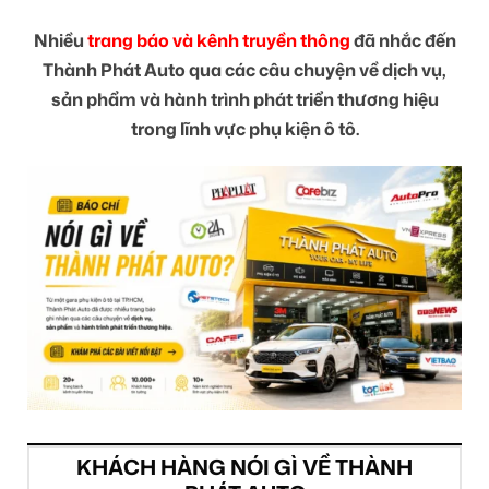
Nhiều
trang báo và kênh truyền thông
đã nhắc đến
Thành Phát Auto qua các câu chuyện về dịch vụ,
sản phẩm và hành trình phát triển thương hiệu
trong lĩnh vực phụ kiện ô tô.
KHÁCH HÀNG NÓI GÌ VỀ THÀNH