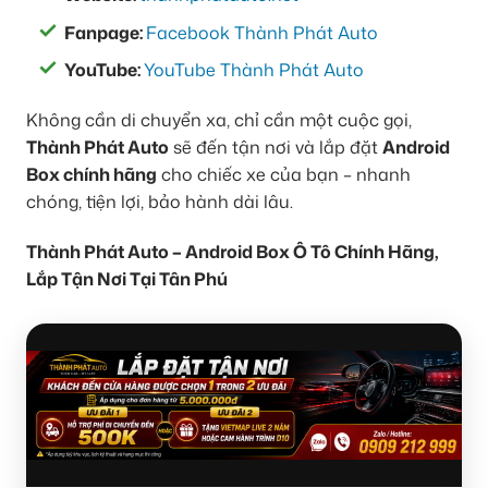
Fanpage:
Facebook Thành Phát Auto
YouTube:
YouTube Thành Phát Auto
Không cần di chuyển xa, chỉ cần một cuộc gọi,
Thành Phát Auto
sẽ đến tận nơi và lắp đặt
Android
Box chính hãng
cho chiếc xe của bạn – nhanh
chóng, tiện lợi, bảo hành dài lâu.
Thành Phát Auto – Android Box Ô Tô Chính Hãng,
Lắp Tận Nơi Tại Tân Phú