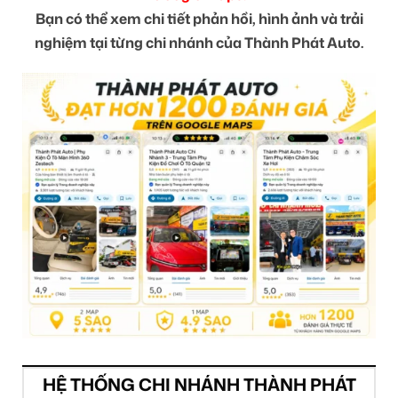
Bạn có thể xem chi tiết phản hồi, hình ảnh và trải
nghiệm tại từng chi nhánh của Thành Phát Auto.
HỆ THỐNG CHI NHÁNH THÀNH PHÁT