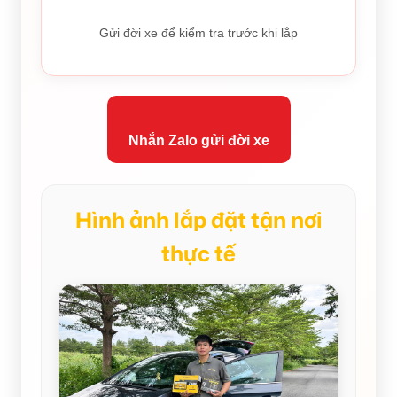
Gửi đời xe để kiểm tra trước khi lắp
Nhắn Zalo gửi đời xe
Hình ảnh lắp đặt tận nơi
thực tế