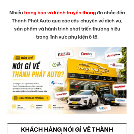
Nhiều
trang báo và kênh truyền thông
đã nhắc đến
Thành Phát Auto qua các câu chuyện về dịch vụ,
sản phẩm và hành trình phát triển thương hiệu
trong lĩnh vực phụ kiện ô tô.
KHÁCH HÀNG NÓI GÌ VỀ THÀNH