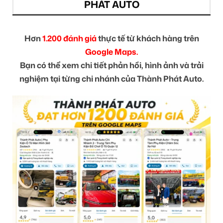
PHÁT AUTO
Hơn
1.200 đánh giá
thực tế từ khách hàng trên
Google Maps.
Bạn có thể xem chi tiết phản hồi, hình ảnh và trải
nghiệm tại từng chi nhánh của Thành Phát Auto.