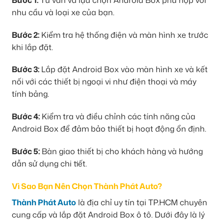
nhu cầu và loại xe của bạn.
Bước 2:
Kiểm tra hệ thống điện và màn hình xe trước
khi lắp đặt.
Bước 3:
Lắp đặt Android Box vào màn hình xe và kết
nối với các thiết bị ngoại vi như điện thoại và máy
tính bảng.
Bước 4:
Kiểm tra và điều chỉnh các tính năng của
Android Box để đảm bảo thiết bị hoạt động ổn định.
Bước 5:
Bàn giao thiết bị cho khách hàng và hướng
dẫn sử dụng chi tiết.
Vì Sao Bạn Nên Chọn Thành Phát Auto?
Thành Phát Auto
là địa chỉ uy tín tại TP.HCM chuyên
cung cấp và lắp đặt Android Box ô tô. Dưới đây là lý