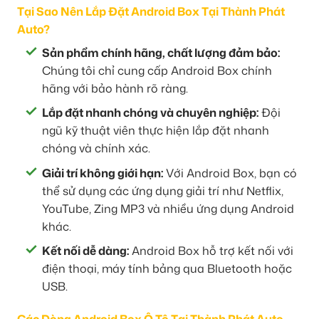
Tại Sao Nên Lắp Đặt Android Box Tại Thành Phát
Auto?
Sản phẩm chính hãng, chất lượng đảm bảo:
Chúng tôi chỉ cung cấp Android Box chính
hãng với bảo hành rõ ràng.
Lắp đặt nhanh chóng và chuyên nghiệp:
Đội
ngũ kỹ thuật viên thực hiện lắp đặt nhanh
chóng và chính xác.
Giải trí không giới hạn:
Với Android Box, bạn có
thể sử dụng các ứng dụng giải trí như Netflix,
YouTube, Zing MP3 và nhiều ứng dụng Android
khác.
Kết nối dễ dàng:
Android Box hỗ trợ kết nối với
điện thoại, máy tính bảng qua Bluetooth hoặc
USB.