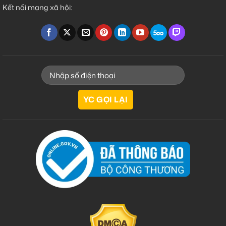
Kết nối mạng xã hội: