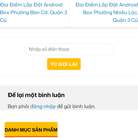
Địa Điểm Lắp Đặt Android
Địa Điểm Lắp Đặt Android
Box Phường Bàn Cờ, Quận 3
Box Phường Nhiêu Lộc,
Cũ
Quận 3 Cũ
Để lại một bình luận
Bạn phải
đăng nhập
để gửi bình luận.
DANH MỤC SẢN PHẨM