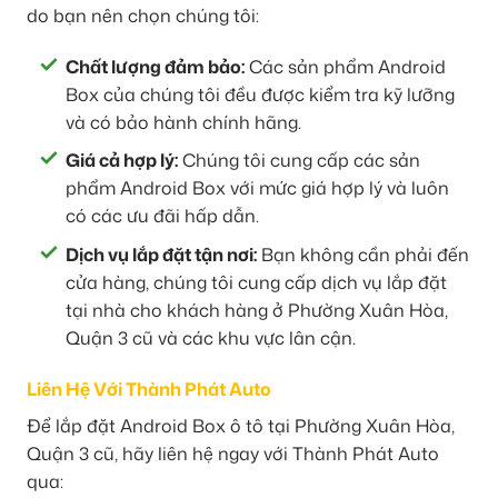
do bạn nên chọn chúng tôi:
Chất lượng đảm bảo:
Các sản phẩm Android
Box của chúng tôi đều được kiểm tra kỹ lưỡng
và có bảo hành chính hãng.
Giá cả hợp lý:
Chúng tôi cung cấp các sản
phẩm Android Box với mức giá hợp lý và luôn
có các ưu đãi hấp dẫn.
Dịch vụ lắp đặt tận nơi:
Bạn không cần phải đến
cửa hàng, chúng tôi cung cấp dịch vụ lắp đặt
tại nhà cho khách hàng ở Phường Xuân Hòa,
Quận 3 cũ và các khu vực lân cận.
Liên Hệ Với Thành Phát Auto
Để lắp đặt Android Box ô tô tại Phường Xuân Hòa,
Quận 3 cũ, hãy liên hệ ngay với Thành Phát Auto
qua: