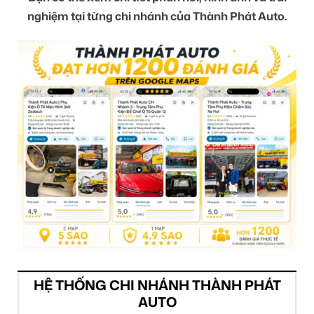
nghiệm tại từng chi nhánh của Thành Phát Auto.
HỆ THỐNG CHI NHÁNH THÀNH PHÁT
AUTO