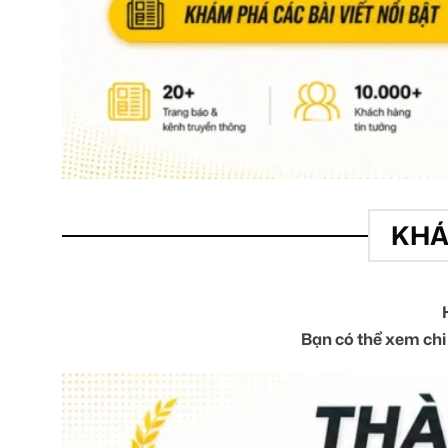
KHÁ
Bạn có thể xem chi 