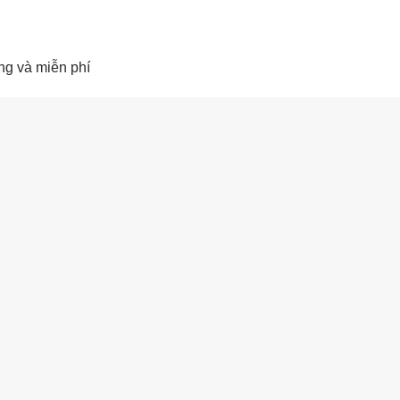
g và miễn phí