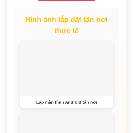
Hình ảnh lắp đặt tận nơi
thực tế
Lắp màn hình Android tận nơi