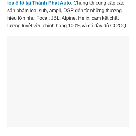
loa ô tô tại Thành Phát Auto
. Chúng tôi cung cấp các
sản phẩm loa, sub, ampli, DSP đến từ những thương
hiệu lớn như Focal, JBL, Alpine, Helix, cam kết chất
lượng tuyệt vời, chính hãng 100% và có đầy đủ CO/CQ.