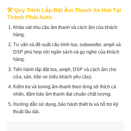
🛠️ Quy Trình Lắp Đặt Âm Thanh Xe Hơi Tại
Thành Phát Auto
Khảo sát nhu cầu âm thanh và cách âm của khách
hàng.
Tư vấn và đề xuất cấu hình loa, subwoofer, ampli và
DSP phù hợp với ngân sách và gu nghe của khách
hàng.
Tiến hành lắp đặt loa, ampli, DSP và cách âm cho
cửa, sàn, trần xe (nếu khách yêu cầu).
Kiểm tra và tuning âm thanh theo từng sở thích cá
nhân, đảm bảo âm thanh đạt chuẩn chất lượng.
Hướng dẫn sử dụng, bảo hành thiết bị và hỗ trợ kỹ
thuật lâu dài.