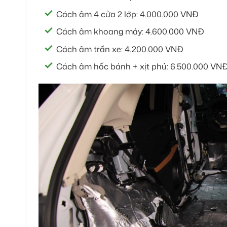
Cách âm 4 cửa 2 lớp: 4.000.000 VNĐ
Cách âm khoang máy: 4.600.000 VNĐ
Cách âm trần xe: 4.200.000 VNĐ
Cách âm hốc bánh + xịt phủ: 6.500.000 VN