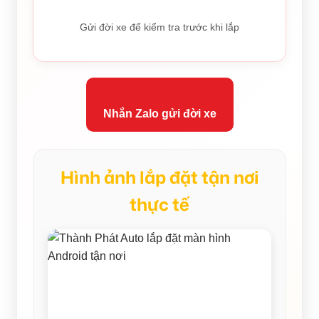
Gửi đời xe để kiểm tra trước khi lắp
Nhắn Zalo gửi đời xe
Hình ảnh lắp đặt tận nơi
thực tế