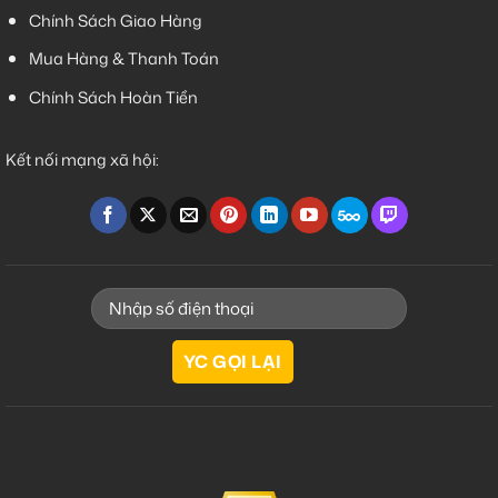
Chính Sách Giao Hàng
Mua Hàng & Thanh Toán
Chính Sách Hoàn Tiền
Kết nối mạng xã hội: