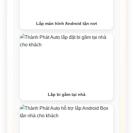
Lắp màn hình Android tận nơi
Lắp bi gầm tại nhà