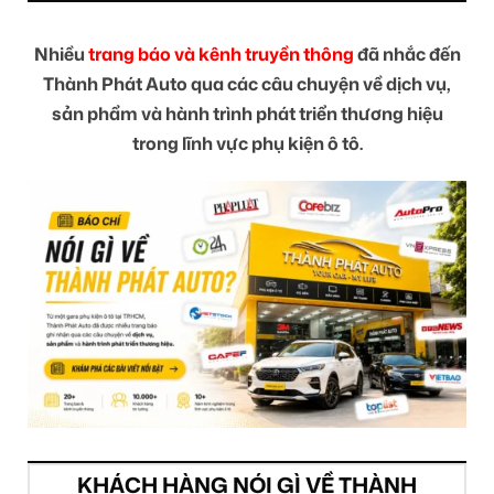
Nhiều
trang báo và kênh truyền thông
đã nhắc đến
Thành Phát Auto qua các câu chuyện về dịch vụ,
sản phẩm và hành trình phát triển thương hiệu
trong lĩnh vực phụ kiện ô tô.
KHÁCH HÀNG NÓI GÌ VỀ THÀNH