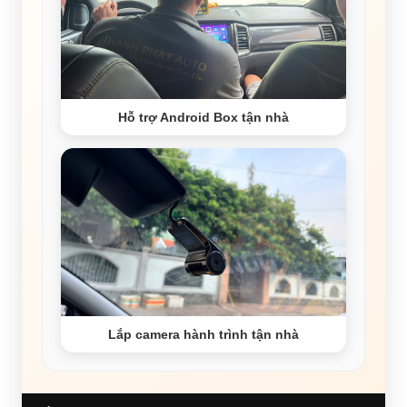
Hỗ trợ Android Box tận nhà
Lắp camera hành trình tận nhà